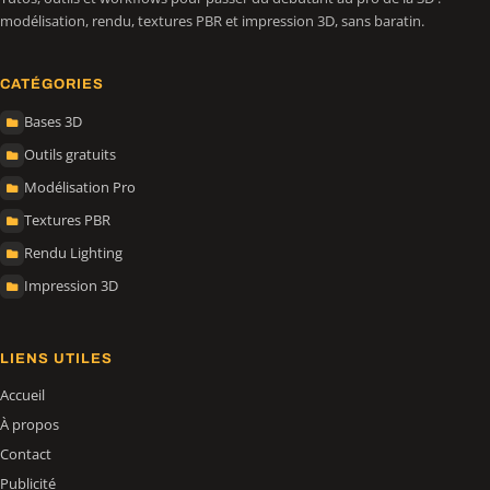
modélisation, rendu, textures PBR et impression 3D, sans baratin.
CATÉGORIES
Bases 3D
Outils gratuits
Modélisation Pro
Textures PBR
Rendu Lighting
Impression 3D
LIENS UTILES
Accueil
À propos
Contact
Publicité