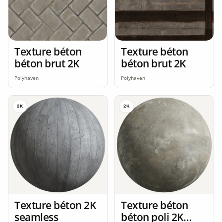
Texture béton
Texture béton
béton brut 2K
béton brut 2K
Polyhaven
Polyhaven
2K
2K
Texture béton 2K
Texture béton
seamless
béton poli 2K