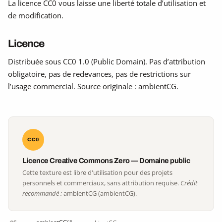
La licence CC0 vous laisse une liberté totale d’utilisation et
de modification.
Licence
Distribuée sous CC0 1.0 (Public Domain). Pas d’attribution
obligatoire, pas de redevances, pas de restrictions sur
l’usage commercial. Source originale : ambientCG.
CC0
Licence Creative Commons Zero — Domaine public
Cette texture est libre d'utilisation pour des projets
personnels et commerciaux, sans attribution requise.
Crédit
recommandé :
ambientCG (ambientCG).