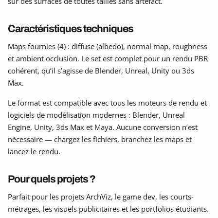
sur des surfaces de toutes tailles sans artefact.
Caractéristiques techniques
Maps fournies (4) : diffuse (albedo), normal map, roughness
et ambient occlusion. Le set est complet pour un rendu PBR
cohérent, qu’il s’agisse de Blender, Unreal, Unity ou 3ds
Max.
Le format est compatible avec tous les moteurs de rendu et
logiciels de modélisation modernes : Blender, Unreal
Engine, Unity, 3ds Max et Maya. Aucune conversion n’est
nécessaire — chargez les fichiers, branchez les maps et
lancez le rendu.
Pour quels projets ?
Parfait pour les projets ArchViz, le game dev, les courts-
métrages, les visuels publicitaires et les portfolios étudiants.