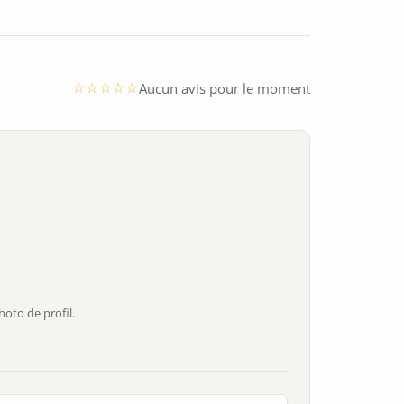
Aucun avis pour le moment
oto de profil.