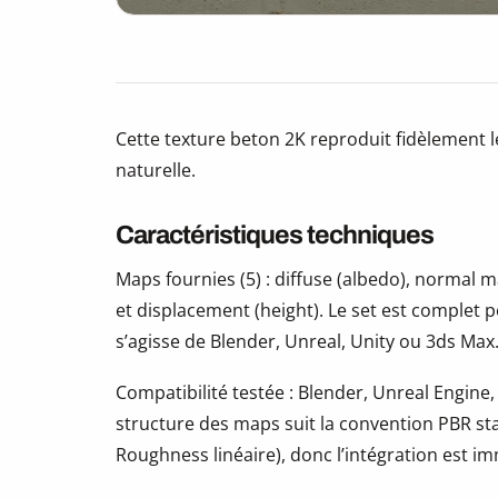
Cette texture beton 2K reproduit fidèlement l
naturelle.
Caractéristiques techniques
Maps fournies (5) : diffuse (albedo), normal
et displacement (height). Le set est complet 
s’agisse de Blender, Unreal, Unity ou 3ds Max
Compatibilité testée : Blender, Unreal Engine,
structure des maps suit la convention PBR s
Roughness linéaire), donc l’intégration est i