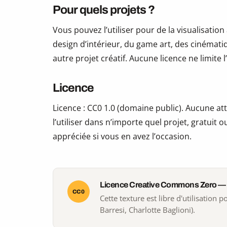
Pour quels projets ?
Vous pouvez l’utiliser pour de la visualisation
design d’intérieur, du game art, des cinématiq
autre projet créatif. Aucune licence ne limite
Licence
Licence : CC0 1.0 (domaine public). Aucune att
l’utiliser dans n’importe quel projet, gratuit
appréciée si vous en avez l’occasion.
Licence Creative Commons Zero —
CC0
Cette texture est libre d'utilisation
Barresi, Charlotte Baglioni).