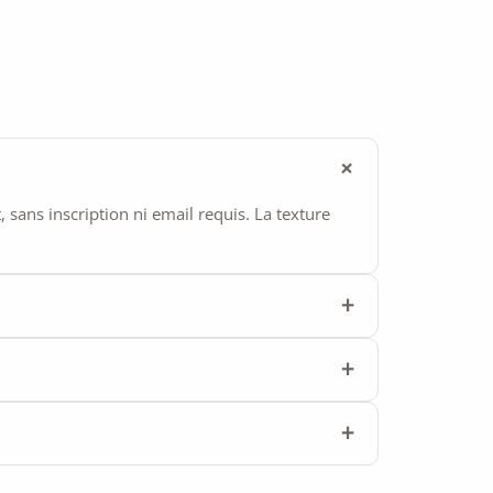
ans inscription ni email requis. La texture