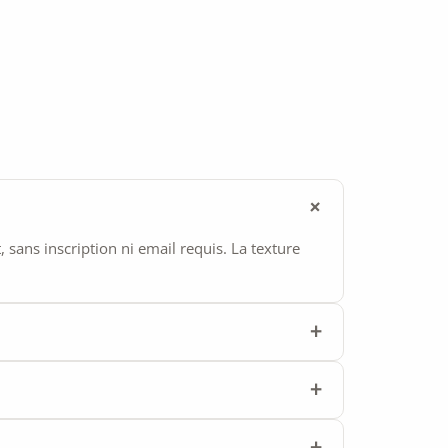
ans inscription ni email requis. La texture