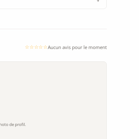
Aucun avis pour le moment
oto de profil.