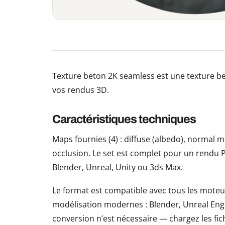
Texture beton 2K seamless est une texture be
vos rendus 3D.
Caractéristiques techniques
Maps fournies (4) : diffuse (albedo), normal
occlusion. Le set est complet pour un rendu P
Blender, Unreal, Unity ou 3ds Max.
Le format est compatible avec tous les moteur
modélisation modernes : Blender, Unreal Eng
conversion n’est nécessaire — chargez les fic