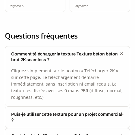
Polyhaven
Polyhaven
Questions fréquentes
Comment télécharger la texture Texture béton béton
brut 2K seamless ?
Cliquez simplement sur le bouton « Télécharger 2K »
sur cette page. Le téléchargement démarre
immédiatement, sans inscription ni email requis. La
texture est livrée avec ses 0 maps PBR (diffuse, normal,
roughness, etc.).
Puis-je utiliser cette texture pour un projet commercial
?