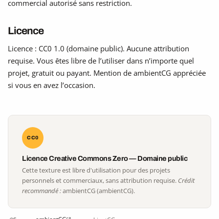
commercial autorisé sans restriction.
Licence
Licence : CC0 1.0 (domaine public). Aucune attribution
requise. Vous êtes libre de l’utiliser dans n’importe quel
projet, gratuit ou payant. Mention de ambientCG appréciée
si vous en avez l’occasion.
CC0
Licence Creative Commons Zero — Domaine public
Cette texture est libre d'utilisation pour des projets
personnels et commerciaux, sans attribution requise.
Crédit
recommandé :
ambientCG (ambientCG).