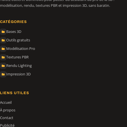
modélisation, rendu, textures PBR et impression 3D, sans baratin.
CATÉGORIES
Bases 3D
Outils gratuits
Modélisation Pro
Textures PBR
Rendu Lighting
Impression 3D
LIENS UTILES
Accueil
À propos
Contact
Publicité