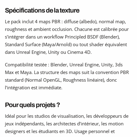
Spécifications de la texture
Le pack inclut 4 maps PBR : diffuse (albedo), normal map,
roughness et ambient occlusion. Chacune est calibrée pour
s’intégrer dans un workflow Principled BSDF (Blender),
Standard Surface (Maya/Arnold) ou tout shader équivalent
dans Unreal Engine, Unity ou Cinema 4D.
Compatibilité testée : Blender, Unreal Engine, Unity, 3ds
Max et Maya. La structure des maps suit la convention PBR
standard (Normal OpenGL, Roughness linéaire), donc
l’intégration est immédiate.
Pour quels projets ?
Idéal pour les studios de visualisation, les développeurs de
jeux indépendants, les architectes d’intérieur, les motion
designers et les étudiants en 3D. Usage personnel et