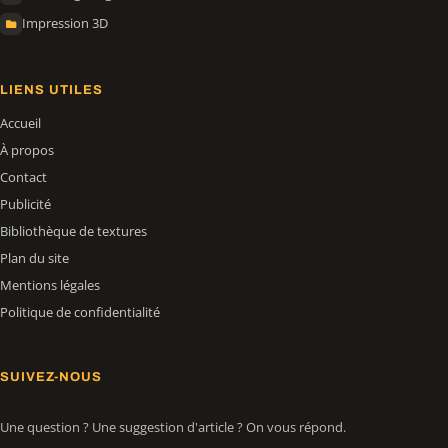
Impression 3D
LIENS UTILES
Accueil
À propos
Contact
Publicité
Bibliothèque de textures
Plan du site
Mentions légales
Politique de confidentialité
SUIVEZ-NOUS
Une question ? Une suggestion d'article ? On vous répond.