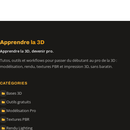
Apprendre
la 3D
Apprendre la 3D, devenir pro.
Tutos, outils et workflows pour passer du débutant au pro de la 3D :
modélisation, rendu, textures PBR et impression 3D, sans baratin.
CATÉGORIES
Bases 3D
Outils gratuits
Modélisation Pro
Textures PBR
Rendu Lighting