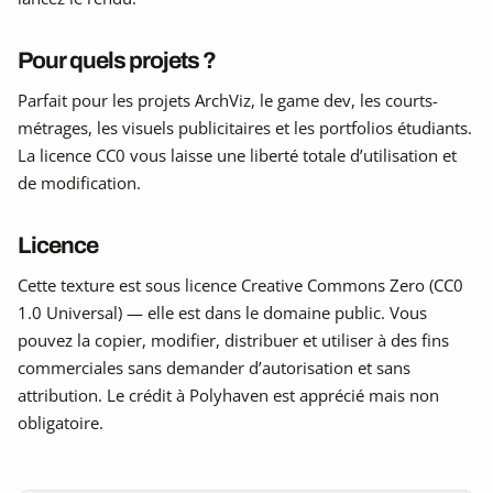
Pour quels projets ?
Parfait pour les projets ArchViz, le game dev, les courts-
métrages, les visuels publicitaires et les portfolios étudiants.
La licence CC0 vous laisse une liberté totale d’utilisation et
de modification.
Licence
Cette texture est sous licence Creative Commons Zero (CC0
1.0 Universal) — elle est dans le domaine public. Vous
pouvez la copier, modifier, distribuer et utiliser à des fins
commerciales sans demander d’autorisation et sans
attribution. Le crédit à Polyhaven est apprécié mais non
obligatoire.