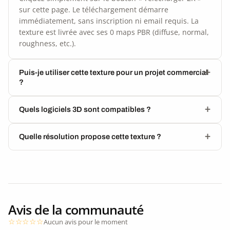
sur cette page. Le téléchargement démarre
immédiatement, sans inscription ni email requis. La
texture est livrée avec ses 0 maps PBR (diffuse, normal,
roughness, etc.).
Puis-je utiliser cette texture pour un projet commercial
?
Quels logiciels 3D sont compatibles ?
Quelle résolution propose cette texture ?
Avis de la communauté
Aucun avis pour le moment