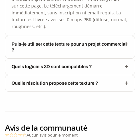
sur cette page. Le téléchargement démarre
immédiatement, sans inscription ni email requis. La
texture est livrée avec ses 0 maps PBR (diffuse, normal,
roughness, etc.).
Puis-je utiliser cette texture pour un projet commercial
?
Quels logiciels 3D sont compatibles ?
Quelle résolution propose cette texture ?
Avis de la communauté
Aucun avis pour le moment