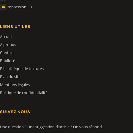
Impression 3D
LIENS UTILES
Accueil
À propos
Contact
Publicité
Bibliothèque de textures
Plan du site
Mentions légales
Politique de confidentialité
SUIVEZ-NOUS
Une question ? Une suggestion d'article ? On vous répond.