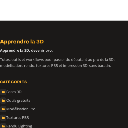
Apprendre
la 3D
Apprendre la 3D, devenir pro.
Tutos, outils et workflows pour passer du débutant au pro de la 3D :
modélisation, rendu, textures PBR et impression 3D, sans baratin.
CATÉGORIES
Bases 3D
Outils gratuits
Modélisation Pro
Textures PBR
Rendu Lighting