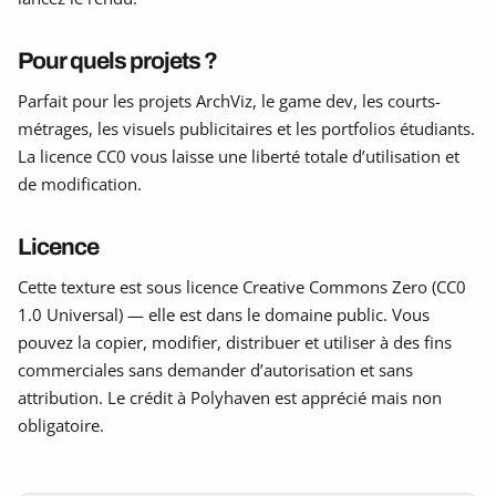
Pour quels projets ?
Parfait pour les projets ArchViz, le game dev, les courts-
métrages, les visuels publicitaires et les portfolios étudiants.
La licence CC0 vous laisse une liberté totale d’utilisation et
de modification.
Licence
Cette texture est sous licence Creative Commons Zero (CC0
1.0 Universal) — elle est dans le domaine public. Vous
pouvez la copier, modifier, distribuer et utiliser à des fins
commerciales sans demander d’autorisation et sans
attribution. Le crédit à Polyhaven est apprécié mais non
obligatoire.