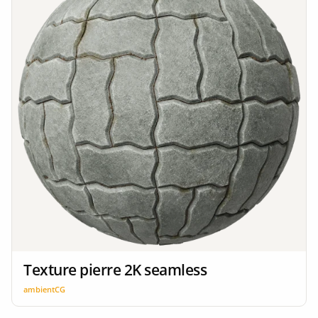
Texture pierre 2K seamless
ambientCG