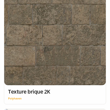
Texture brique 2K
Polyhaven