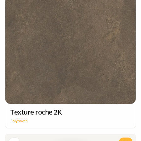
Texture roche 2K
Polyhaven