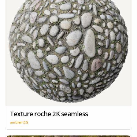
Texture roche 2K seamless
ambientCG