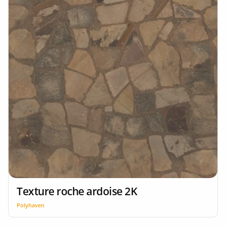
Texture roche ardoise 2K
Polyhaven