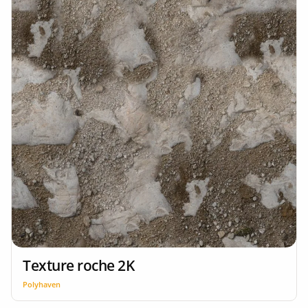
Texture roche 2K
Polyhaven