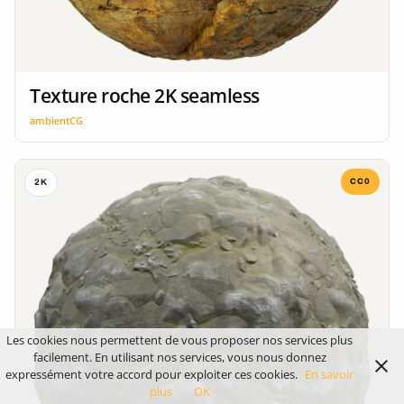
Texture roche 2K seamless
ambientCG
CC0
2K
Les cookies nous permettent de vous proposer nos services plus
facilement. En utilisant nos services, vous nous donnez
expressément votre accord pour exploiter ces cookies.
En savoir
plus
OK