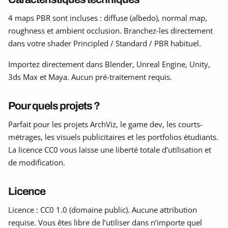
4 maps PBR sont incluses : diffuse (albedo), normal map,
roughness et ambient occlusion. Branchez-les directement
dans votre shader Principled / Standard / PBR habituel.
Importez directement dans Blender, Unreal Engine, Unity,
3ds Max et Maya. Aucun pré-traitement requis.
Pour quels projets ?
Parfait pour les projets ArchViz, le game dev, les courts-
métrages, les visuels publicitaires et les portfolios étudiants.
La licence CC0 vous laisse une liberté totale d’utilisation et
de modification.
Licence
Licence : CC0 1.0 (domaine public). Aucune attribution
requise. Vous êtes libre de l’utiliser dans n’importe quel