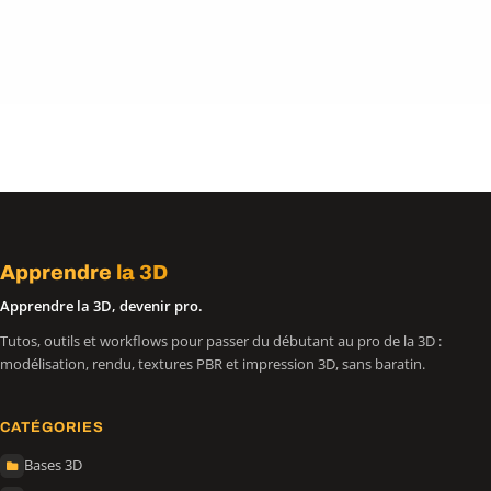
Apprendre
la 3D
Apprendre la 3D, devenir pro.
Tutos, outils et workflows pour passer du débutant au pro de la 3D :
modélisation, rendu, textures PBR et impression 3D, sans baratin.
CATÉGORIES
Bases 3D