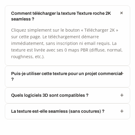
Comment télécharger la texture Texture roche 2K
seamless ?
Cliquez simplement sur le bouton « Télécharger 2K »
sur cette page. Le téléchargement démarre
immédiatement, sans inscription ni email requis. La
texture est livrée avec ses 0 maps PBR (diffuse, normal,
roughness, etc.).
Puis-je utiliser cette texture pour un projet commercial
?
Quels logiciels 3D sont compatibles ?
La texture est-elle seamless (sans coutures) ?