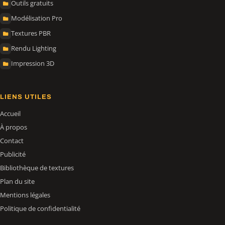
Outils gratuits
Modélisation Pro
Textures PBR
Rendu Lighting
Impression 3D
LIENS UTILES
Accueil
À propos
Contact
Publicité
Bibliothèque de textures
Plan du site
Mentions légales
Politique de confidentialité