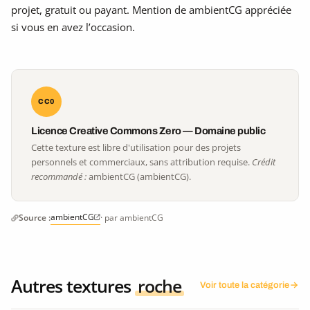
projet, gratuit ou payant. Mention de ambientCG appréciée
si vous en avez l’occasion.
CC0
Licence Creative Commons Zero — Domaine public
Cette texture est libre d'utilisation pour des projets
personnels et commerciaux, sans attribution requise.
Crédit
recommandé :
ambientCG (ambientCG).
ambientCG
Source :
· par ambientCG
Autres textures
roche
Voir toute la catégorie