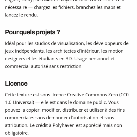
nécessaire — chargez les fichiers, branchez les maps et
lancez le rendu.
Pour quels projets ?
Idéal pour les studios de visualisation, les développeurs de
jeux indépendants, les architectes d’intérieur, les motion
designers et les étudiants en 3D. Usage personnel et
commercial autorisé sans restriction.
Licence
Cette texture est sous licence Creative Commons Zero (CC0
1.0 Universal) — elle est dans le domaine public. Vous
pouvez la copier, modifier, distribuer et utiliser à des fins
commerciales sans demander d’autorisation et sans
attribution. Le crédit à Polyhaven est apprécié mais non
obligatoire.