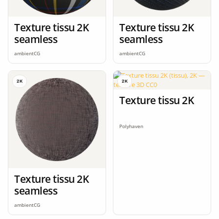
Texture tissu 2K
Texture tissu 2K
seamless
seamless
ambientCG
ambientCG
2K
2K
Texture tissu 2K
Polyhaven
Texture tissu 2K
seamless
ambientCG