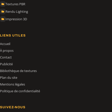
Textures PBR
Rendu Lighting
Impression 3D
LIENS UTILES
Accueil
À propos
Contact
Publicité
Bibliothèque de textures
Plan du site
Mentions légales
Politique de confidentialité
SUIVEZ-NOUS