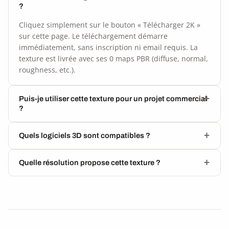
?
Cliquez simplement sur le bouton « Télécharger 2K »
sur cette page. Le téléchargement démarre
immédiatement, sans inscription ni email requis. La
texture est livrée avec ses 0 maps PBR (diffuse, normal,
roughness, etc.).
Puis-je utiliser cette texture pour un projet commercial
?
Quels logiciels 3D sont compatibles ?
Quelle résolution propose cette texture ?