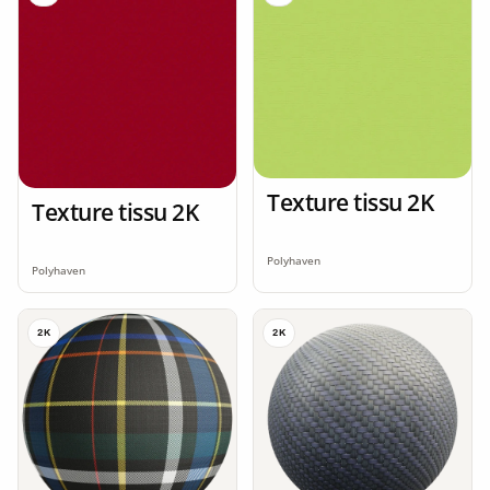
Texture tissu 2K
Texture tissu 2K
Polyhaven
Polyhaven
2K
2K