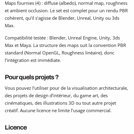
Maps fournies (4) : diffuse (albedo), normal map, roughness
et ambient occlusion. Le set est complet pour un rendu PBR
cohérent, qu’il s’agisse de Blender, Unreal, Unity ou 3ds
Max.
Compatibilité testée : Blender, Unreal Engine, Unity, 3ds
Max et Maya. La structure des maps suit la convention PBR
standard (Normal OpenGL, Roughness linéaire), donc
l’intégration est immédiate.
Pour quels projets ?
Vous pouvez l’utiliser pour de la visualisation architecturale,
des projets de design d’intérieur, du game art, des
cinématiques, des illustrations 3D ou tout autre projet
créatif. Aucune licence ne limite l’usage commercial.
Licence