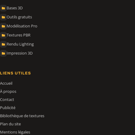
Bases 3D
Outils gratuits
Modélisation Pro
Textures PBR
Rendu Lighting
Impression 3D
LIENS UTILES
Accueil
À propos
Contact
Publicité
Bibliothèque de textures
Plan du site
Mentions légales