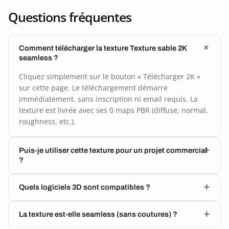
Questions fréquentes
Comment télécharger la texture Texture sable 2K
seamless ?
Cliquez simplement sur le bouton « Télécharger 2K »
sur cette page. Le téléchargement démarre
immédiatement, sans inscription ni email requis. La
texture est livrée avec ses 0 maps PBR (diffuse, normal,
roughness, etc.).
Puis-je utiliser cette texture pour un projet commercial
?
Quels logiciels 3D sont compatibles ?
La texture est-elle seamless (sans coutures) ?