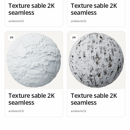
Texture sable 2K
Texture sable 2K
seamless
seamless
ambientCG
ambientCG
2K
2K
Texture sable 2K
Texture sable 2K
seamless
seamless
ambientCG
ambientCG