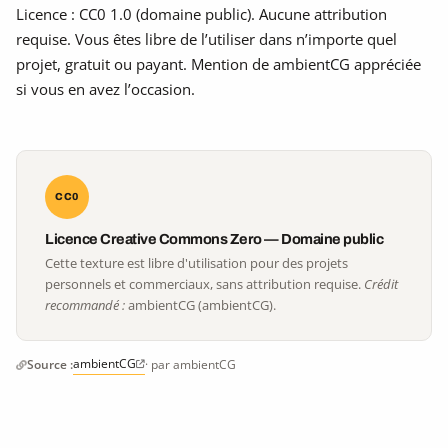
Licence : CC0 1.0 (domaine public). Aucune attribution
requise. Vous êtes libre de l’utiliser dans n’importe quel
projet, gratuit ou payant. Mention de ambientCG appréciée
si vous en avez l’occasion.
CC0
Licence Creative Commons Zero — Domaine public
Cette texture est libre d'utilisation pour des projets
personnels et commerciaux, sans attribution requise.
Crédit
recommandé :
ambientCG (ambientCG).
ambientCG
Source :
· par ambientCG