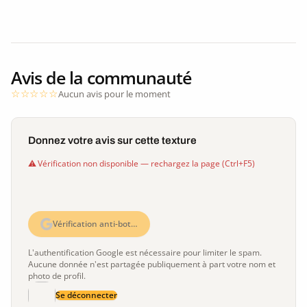
Avis de la communauté
Aucun avis pour le moment
Donnez votre avis sur cette texture
Vérification non disponible — rechargez la page (Ctrl+F5)
Vérification anti-bot…
L'authentification Google est nécessaire pour limiter le spam.
Aucune donnée n'est partagée publiquement à part votre nom et
photo de profil.
Se déconnecter