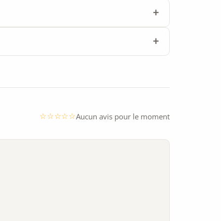
Aucun avis pour le moment