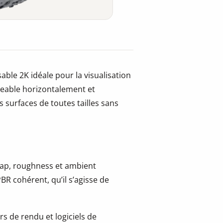
able 2K idéale pour la visualisation
Tileable horizontalement et
 surfaces de toutes tailles sans
 map, roughness et ambient
BR cohérent, qu’il s’agisse de
s de rendu et logiciels de