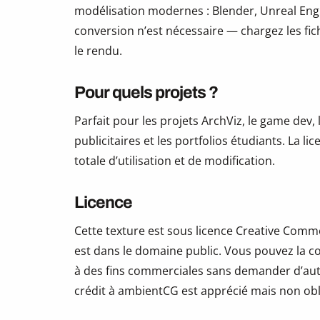
modélisation modernes : Blender, Unreal Eng
conversion n’est nécessaire — chargez les fic
le rendu.
Pour quels projets ?
Parfait pour les projets ArchViz, le game dev, 
publicitaires et les portfolios étudiants. La li
totale d’utilisation et de modification.
Licence
Cette texture est sous licence Creative Commo
est dans le domaine public. Vous pouvez la copi
à des fins commerciales sans demander d’auto
crédit à ambientCG est apprécié mais non obl