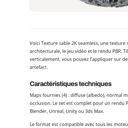
Voici Texture sable 2K seamless, une texture s
architecturale, le jeu vidéo et le rendu PBR. 
verticalement, vous pouvez l’appliquer sur des
artefact.
Caractéristiques techniques
Maps fournies (4) : diffuse (albedo), normal
occlusion. Le set est complet pour un rendu P
Blender, Unreal, Unity ou 3ds Max.
Le format est compatible avec tous les moteur