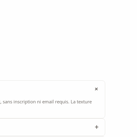
ans inscription ni email requis. La texture