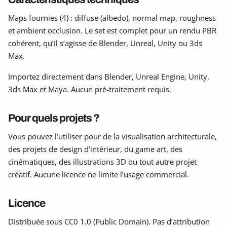
Maps fournies (4) : diffuse (albedo), normal map, roughness
et ambient occlusion. Le set est complet pour un rendu PBR
cohérent, qu’il s’agisse de Blender, Unreal, Unity ou 3ds
Max.
Importez directement dans Blender, Unreal Engine, Unity,
3ds Max et Maya. Aucun pré-traitement requis.
Pour quels projets ?
Vous pouvez l’utiliser pour de la visualisation architecturale,
des projets de design d’intérieur, du game art, des
cinématiques, des illustrations 3D ou tout autre projet
créatif. Aucune licence ne limite l’usage commercial.
Licence
Distribuée sous CC0 1.0 (Public Domain). Pas d’attribution