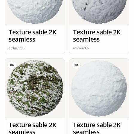
Texture sable 2K
Texture sable 2K
seamless
seamless
ambientCG
ambientCG
2K
2K
Texture sable 2K
Texture sable 2K
seamless
seamless