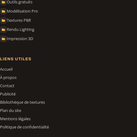
Outils gratuits
Modélisation Pro
Textures PBR
Rendu Lighting
Impression 3D
LIENS UTILES
Accueil
À propos
Contact
Publicité
Bibliothèque de textures
Plan du site
Mentions légales
Politique de confidentialité