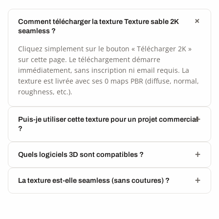
Comment télécharger la texture Texture sable 2K
seamless ?
Cliquez simplement sur le bouton « Télécharger 2K »
sur cette page. Le téléchargement démarre
immédiatement, sans inscription ni email requis. La
texture est livrée avec ses 0 maps PBR (diffuse, normal,
roughness, etc.).
Puis-je utiliser cette texture pour un projet commercial
?
Quels logiciels 3D sont compatibles ?
La texture est-elle seamless (sans coutures) ?