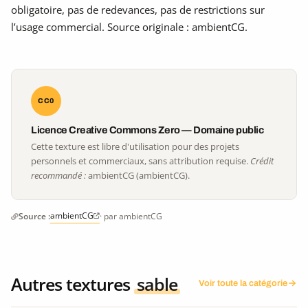
obligatoire, pas de redevances, pas de restrictions sur
l’usage commercial. Source originale : ambientCG.
CC0
Licence Creative Commons Zero — Domaine public
Cette texture est libre d'utilisation pour des projets
personnels et commerciaux, sans attribution requise.
Crédit
recommandé :
ambientCG (ambientCG).
ambientCG
Source :
· par ambientCG
Autres textures
sable
Voir toute la catégorie