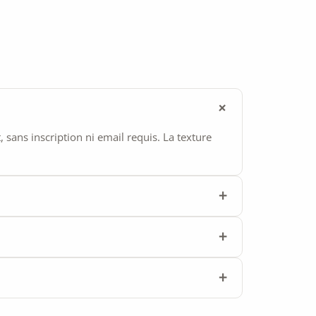
ans inscription ni email requis. La texture