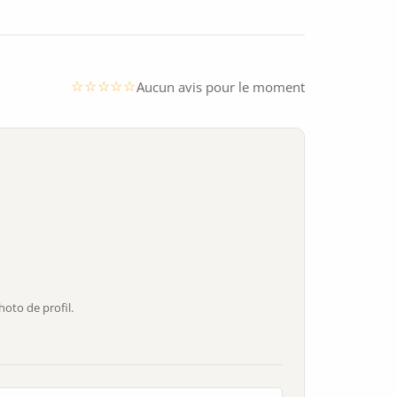
Aucun avis pour le moment
oto de profil.