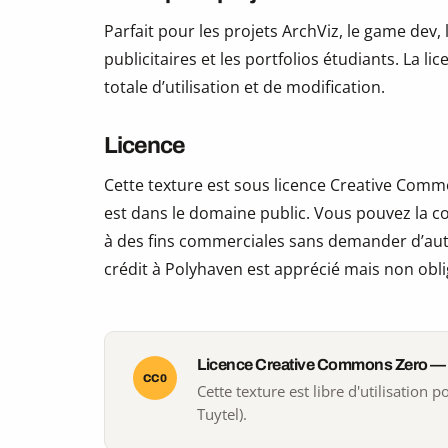
Parfait pour les projets ArchViz, le game dev, 
publicitaires et les portfolios étudiants. La li
totale d’utilisation et de modification.
Licence
Cette texture est sous licence Creative Commo
est dans le domaine public. Vous pouvez la copi
à des fins commerciales sans demander d’auto
crédit à Polyhaven est apprécié mais non obli
Licence Creative Commons Zero —
CC0
Cette texture est libre d'utilisation
Tuytel).