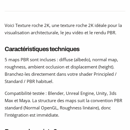
Voici Texture roche 2K, une texture roche 2K idéale pour la
visualisation architecturale, le jeu vidéo et le rendu PBR.
Caractéristiques techniques
5 maps PBR sont incluses : diffuse (albedo), normal map,
roughness, ambient occlusion et displacement (height).
Branchez-les directement dans votre shader Principled /
Standard / PBR habituel.
Compatibilité testée : Blender, Unreal Engine, Unity, 3ds
Max et Maya. La structure des maps suit la convention PBR
standard (Normal OpenGL, Roughness linéaire), donc
l’intégration est immédiate.