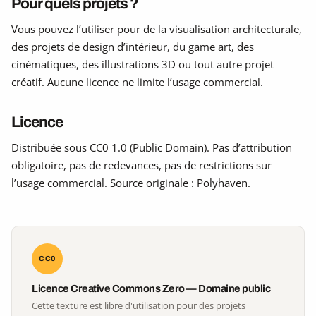
Pour quels projets ?
Vous pouvez l’utiliser pour de la visualisation architecturale,
des projets de design d’intérieur, du game art, des
cinématiques, des illustrations 3D ou tout autre projet
créatif. Aucune licence ne limite l’usage commercial.
Licence
Distribuée sous CC0 1.0 (Public Domain). Pas d’attribution
obligatoire, pas de redevances, pas de restrictions sur
l’usage commercial. Source originale : Polyhaven.
CC0
Licence Creative Commons Zero — Domaine public
Cette texture est libre d'utilisation pour des projets