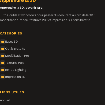
Apprendre
la 3D
Apprendre la 3D, devenir pro.
Tutos, outils et workflows pour passer du débutant au pro de la 3D :
modélisation, rendu, textures PBR et impression 3D, sans baratin.
CATÉGORIES
Bases 3D
Outils gratuits
Modélisation Pro
Textures PBR
Rendu Lighting
Impression 3D
LIENS UTILES
Accueil