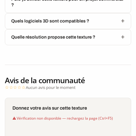
?
Quels logiciels 3D sont compatibles ?
Quelle résolution propose cette texture ?
Avis de la communauté
Aucun avis pour le moment
Donnez votre avis sur cette texture
Vérification non disponible — rechargez la page (Ctrl+F5)