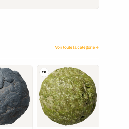
Voir toute la catégorie
2K