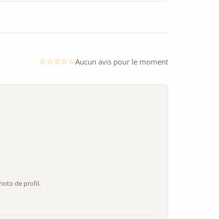
Aucun avis pour le moment
oto de profil.