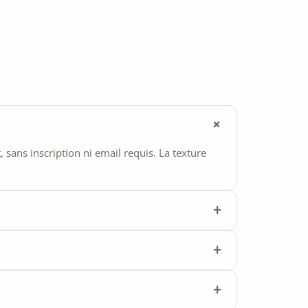
ans inscription ni email requis. La texture