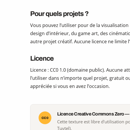
Pour quels projets ?
Vous pouvez l’utiliser pour de la visualisation
design d’intérieur, du game art, des cinématiq
autre projet créatif. Aucune licence ne limite
Licence
Licence : CC0 1.0 (domaine public). Aucune att
l’utiliser dans n’importe quel projet, gratuit
appréciée si vous en avez l’occasion.
Licence Creative Commons Zero —
CC0
Cette texture est libre d'utilisation
Tuytel).