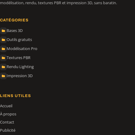
modélisation, rendu, textures PBR et impression 3D, sans baratin.
CATÉGORIES
Bases 3D
Outils gratuits
Modélisation Pro
Textures PBR
Rendu Lighting
Impression 3D
LIENS UTILES
Accueil
À propos
Contact
Publicité