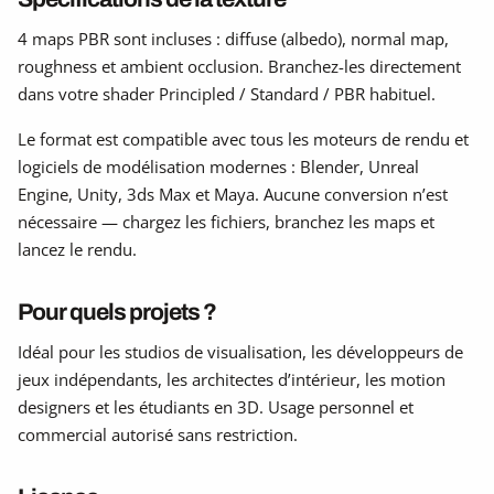
4 maps PBR sont incluses : diffuse (albedo), normal map,
roughness et ambient occlusion. Branchez-les directement
dans votre shader Principled / Standard / PBR habituel.
Le format est compatible avec tous les moteurs de rendu et
logiciels de modélisation modernes : Blender, Unreal
Engine, Unity, 3ds Max et Maya. Aucune conversion n’est
nécessaire — chargez les fichiers, branchez les maps et
lancez le rendu.
Pour quels projets ?
Idéal pour les studios de visualisation, les développeurs de
jeux indépendants, les architectes d’intérieur, les motion
designers et les étudiants en 3D. Usage personnel et
commercial autorisé sans restriction.