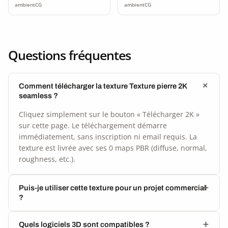
ambientCG
ambientCG
Questions fréquentes
Comment télécharger la texture Texture pierre 2K
seamless ?
Cliquez simplement sur le bouton « Télécharger 2K »
sur cette page. Le téléchargement démarre
immédiatement, sans inscription ni email requis. La
texture est livrée avec ses 0 maps PBR (diffuse, normal,
roughness, etc.).
Puis-je utiliser cette texture pour un projet commercial
?
Quels logiciels 3D sont compatibles ?