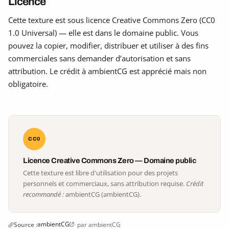
Licence
Cette texture est sous licence Creative Commons Zero (CC0
1.0 Universal) — elle est dans le domaine public. Vous
pouvez la copier, modifier, distribuer et utiliser à des fins
commerciales sans demander d’autorisation et sans
attribution. Le crédit à ambientCG est apprécié mais non
obligatoire.
CC0
Licence Creative Commons Zero — Domaine public
Cette texture est libre d'utilisation pour des projets
personnels et commerciaux, sans attribution requise.
Crédit
recommandé :
ambientCG (ambientCG).
ambientCG
Source :
· par ambientCG