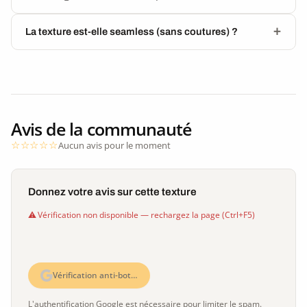
La texture est-elle seamless (sans coutures) ?
Avis de la communauté
Aucun avis pour le moment
Donnez votre avis sur cette texture
Vérification non disponible — rechargez la page (Ctrl+F5)
Vérification anti-bot…
L'authentification Google est nécessaire pour limiter le spam.