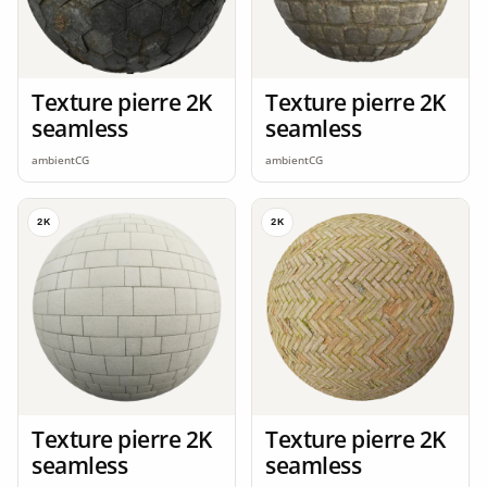
Texture pierre 2K
Texture pierre 2K
seamless
seamless
ambientCG
ambientCG
2K
2K
Texture pierre 2K
Texture pierre 2K
seamless
seamless