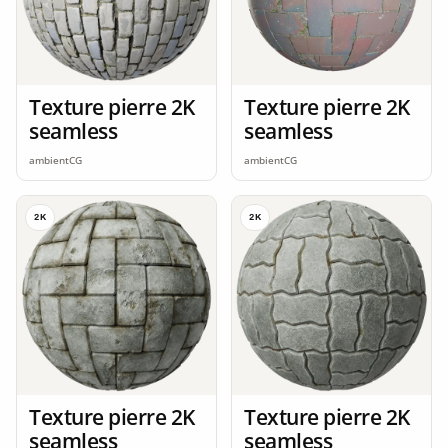
Texture pierre 2K
Texture pierre 2K
seamless
seamless
ambientCG
ambientCG
2K
2K
Texture pierre 2K
Texture pierre 2K
seamless
seamless