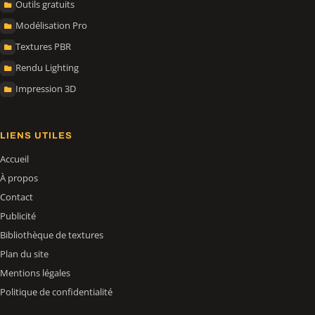
Outils gratuits
Modélisation Pro
Textures PBR
Rendu Lighting
Impression 3D
LIENS UTILES
Accueil
À propos
Contact
Publicité
Bibliothèque de textures
Plan du site
Mentions légales
Politique de confidentialité