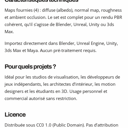
Maps fournies (4) : diffuse (albedo), normal map, roughness
et ambient occlusion. Le set est complet pour un rendu PBR
cohérent, qu’il s’agisse de Blender, Unreal, Unity ou 3ds
Max.
Importez directement dans Blender, Unreal Engine, Unity,
3ds Max et Maya. Aucun pré-traitement requis.
Pour quels projets ?
Idéal pour les studios de visualisation, les développeurs de
jeux indépendants, les architectes d’intérieur, les motion
designers et les étudiants en 3D. Usage personnel et
commercial autorisé sans restriction.
Licence
Distribuée sous CC0 1.0 (Public Domain). Pas d’attribution