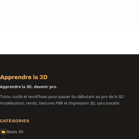
Apprendre
la 3D
Apprendre la 3D, devenir pro.
Tutos, outils et workflows pour passer du débutant au pro de la 3D :
modélisation, rendu, textures PBR et impression 3D, sans baratin.
CATÉGORIES
Bases 3D