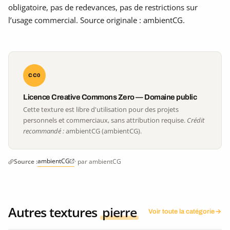
obligatoire, pas de redevances, pas de restrictions sur
l’usage commercial. Source originale : ambientCG.
CC0
Licence Creative Commons Zero — Domaine public
Cette texture est libre d'utilisation pour des projets
personnels et commerciaux, sans attribution requise.
Crédit
recommandé :
ambientCG (ambientCG).
ambientCG
Source :
· par ambientCG
Autres textures
pierre
Voir toute la catégorie