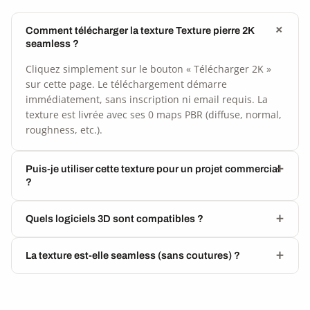
Comment télécharger la texture Texture pierre 2K
seamless ?
Cliquez simplement sur le bouton « Télécharger 2K »
sur cette page. Le téléchargement démarre
immédiatement, sans inscription ni email requis. La
texture est livrée avec ses 0 maps PBR (diffuse, normal,
roughness, etc.).
Puis-je utiliser cette texture pour un projet commercial
?
Quels logiciels 3D sont compatibles ?
La texture est-elle seamless (sans coutures) ?