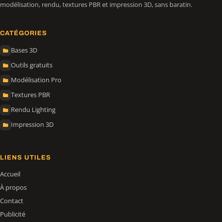
modélisation, rendu, textures PBR et impression 3D, sans baratin.
CATÉGORIES
Bases 3D
Outils gratuits
Modélisation Pro
Textures PBR
Rendu Lighting
Impression 3D
LIENS UTILES
Accueil
À propos
Contact
Publicité