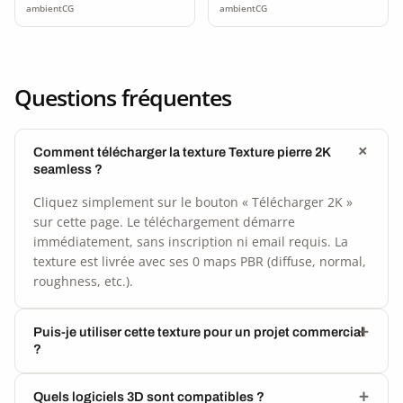
ambientCG
ambientCG
Questions fréquentes
Comment télécharger la texture Texture pierre 2K
seamless ?
Cliquez simplement sur le bouton « Télécharger 2K »
sur cette page. Le téléchargement démarre
immédiatement, sans inscription ni email requis. La
texture est livrée avec ses 0 maps PBR (diffuse, normal,
roughness, etc.).
Puis-je utiliser cette texture pour un projet commercial
?
Quels logiciels 3D sont compatibles ?