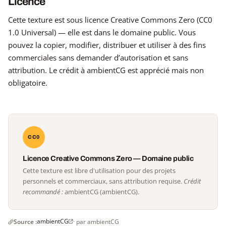
Licence
Cette texture est sous licence Creative Commons Zero (CC0
1.0 Universal) — elle est dans le domaine public. Vous
pouvez la copier, modifier, distribuer et utiliser à des fins
commerciales sans demander d’autorisation et sans
attribution. Le crédit à ambientCG est apprécié mais non
obligatoire.
CC0
Licence Creative Commons Zero — Domaine public
Cette texture est libre d'utilisation pour des projets
personnels et commerciaux, sans attribution requise.
Crédit
recommandé :
ambientCG (ambientCG).
ambientCG
Source :
· par ambientCG