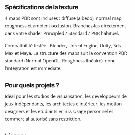
Spécifications de la texture
4 maps PBR sont incluses : diffuse (albedo), normal map,
roughness et ambient occlusion. Branchez-les directement
dans votre shader Principled / Standard / PBR habituel.
Compatibilité testée : Blender, Unreal Engine, Unity, 3ds
Max et Maya. La structure des maps suit la convention PBR
standard (Normal OpenGL, Roughness linéaire), donc
l’intégration est immédiate.
Pour quels projets ?
Idéal pour les studios de visualisation, les développeurs de
jeux indépendants, les architectes d’intérieur, les motion
designers et les étudiants en 3D. Usage personnel et
commercial autorisé sans restriction.