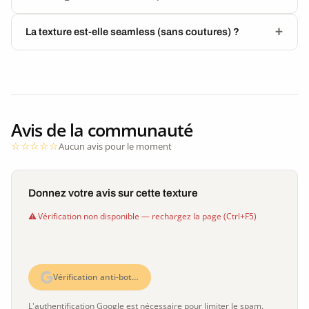
La texture est-elle seamless (sans coutures) ?
Avis de la communauté
Aucun avis pour le moment
Donnez votre avis sur cette texture
Vérification non disponible — rechargez la page (Ctrl+F5)
Vérification anti-bot…
L'authentification Google est nécessaire pour limiter le spam.