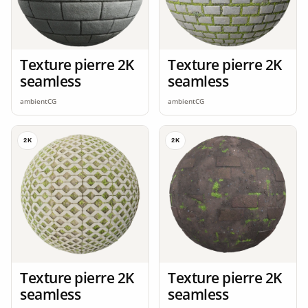
Texture pierre 2K
Texture pierre 2K
seamless
seamless
ambientCG
ambientCG
2K
2K
Texture pierre 2K
Texture pierre 2K
seamless
seamless