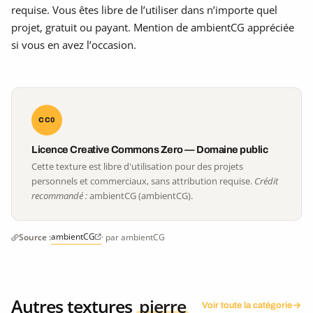
requise. Vous êtes libre de l’utiliser dans n’importe quel
projet, gratuit ou payant. Mention de ambientCG appréciée
si vous en avez l’occasion.
CC0
Licence Creative Commons Zero — Domaine public
Cette texture est libre d'utilisation pour des projets
personnels et commerciaux, sans attribution requise.
Crédit
recommandé :
ambientCG (ambientCG).
ambientCG
Source :
· par ambientCG
Autres textures
pierre
Voir toute la catégorie