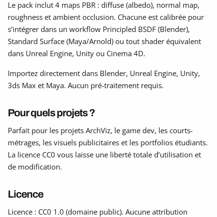
Le pack inclut 4 maps PBR : diffuse (albedo), normal map,
roughness et ambient occlusion. Chacune est calibrée pour
s’intégrer dans un workflow Principled BSDF (Blender),
Standard Surface (Maya/Arnold) ou tout shader équivalent
dans Unreal Engine, Unity ou Cinema 4D.
Importez directement dans Blender, Unreal Engine, Unity,
3ds Max et Maya. Aucun pré-traitement requis.
Pour quels projets ?
Parfait pour les projets ArchViz, le game dev, les courts-
métrages, les visuels publicitaires et les portfolios étudiants.
La licence CC0 vous laisse une liberté totale d’utilisation et
de modification.
Licence
Licence : CC0 1.0 (domaine public). Aucune attribution