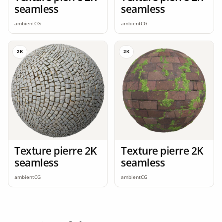
seamless
seamless
ambientCG
ambientCG
2K
2K
Texture pierre 2K
Texture pierre 2K
seamless
seamless
ambientCG
ambientCG