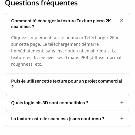
Questions fréquentes
Comment télécharger la texture Texture pierre 2K
seamless ?
Cliquez simplement sur le bouton « Télécharger 2K »
sur cette page. Le téléchargement démarre
immédiatement, sans inscription ni email requis. La
texture est livrée avec ses 0 maps PBR (diffuse, normal,
roughness, etc.).
Puis-je utiliser cette texture pour un projet commercial
?
Quels logiciels 3D sont compatibles ?
La texture est-elle seamless (sans coutures) ?