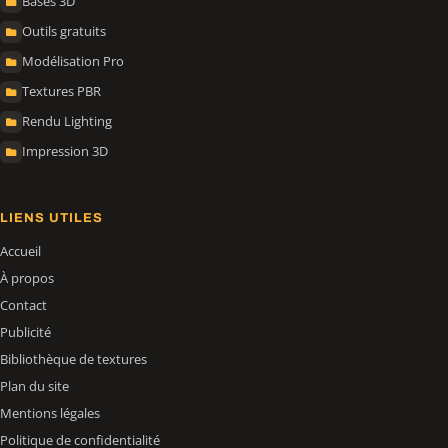
Bases 3D
Outils gratuits
Modélisation Pro
Textures PBR
Rendu Lighting
Impression 3D
LIENS UTILES
Accueil
À propos
Contact
Publicité
Bibliothèque de textures
Plan du site
Mentions légales
Politique de confidentialité