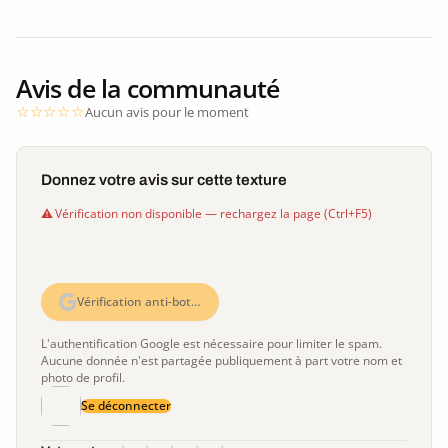
Avis de la communauté
Aucun avis pour le moment
Donnez votre avis sur cette texture
Vérification non disponible — rechargez la page (Ctrl+F5)
Vérification anti-bot…
L'authentification Google est nécessaire pour limiter le spam.
Aucune donnée n'est partagée publiquement à part votre nom et
photo de profil.
Se déconnecter