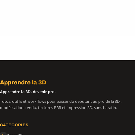
Apprendre
la 3D
Apprendre la 3D, devenir pro.
Tutos, outils et workflows pour passer du débutant au pro de la 3D :
modélisation, rendu, textures PBR et impression 3D, sans baratin.
CATÉGORIES