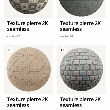
Texture pierre 2K
Texture pierre 2K
seamless
seamless
ambientCG
ambientCG
2K
2K
Texture pierre 2K
Texture pierre 2K
seamless
seamless