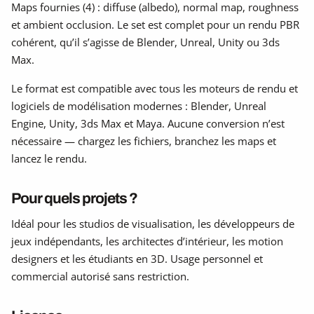
Maps fournies (4) : diffuse (albedo), normal map, roughness
et ambient occlusion. Le set est complet pour un rendu PBR
cohérent, qu’il s’agisse de Blender, Unreal, Unity ou 3ds
Max.
Le format est compatible avec tous les moteurs de rendu et
logiciels de modélisation modernes : Blender, Unreal
Engine, Unity, 3ds Max et Maya. Aucune conversion n’est
nécessaire — chargez les fichiers, branchez les maps et
lancez le rendu.
Pour quels projets ?
Idéal pour les studios de visualisation, les développeurs de
jeux indépendants, les architectes d’intérieur, les motion
designers et les étudiants en 3D. Usage personnel et
commercial autorisé sans restriction.