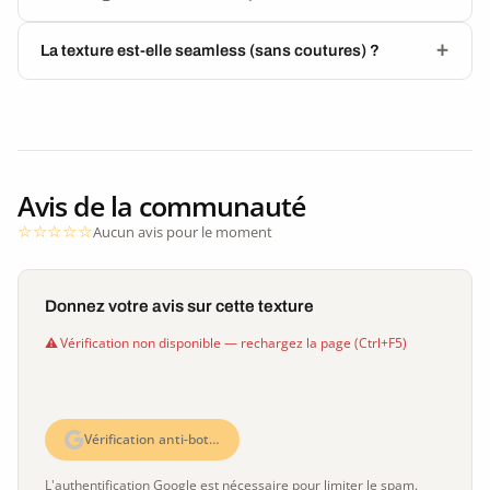
La texture est-elle seamless (sans coutures) ?
Avis de la communauté
Aucun avis pour le moment
Donnez votre avis sur cette texture
Vérification non disponible — rechargez la page (Ctrl+F5)
Vérification anti-bot…
L'authentification Google est nécessaire pour limiter le spam.