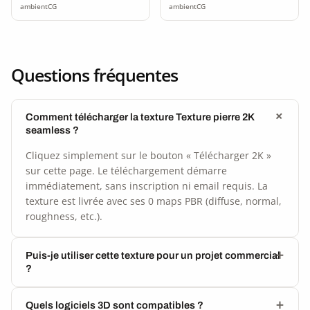
ambientCG
ambientCG
Questions fréquentes
Comment télécharger la texture Texture pierre 2K
seamless ?
Cliquez simplement sur le bouton « Télécharger 2K »
sur cette page. Le téléchargement démarre
immédiatement, sans inscription ni email requis. La
texture est livrée avec ses 0 maps PBR (diffuse, normal,
roughness, etc.).
Puis-je utiliser cette texture pour un projet commercial
?
Quels logiciels 3D sont compatibles ?