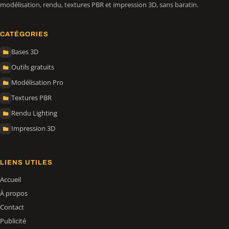
modélisation, rendu, textures PBR et impression 3D, sans baratin.
CATÉGORIES
Bases 3D
Outils gratuits
Modélisation Pro
Textures PBR
Rendu Lighting
Impression 3D
LIENS UTILES
Accueil
À propos
Contact
Publicité