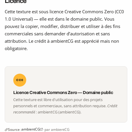
Licence
Cette texture est sous licence Creative Commons Zero (CC0
1.0 Universal) — elle est dans le domaine public. Vous
pouvez la copier, modifier, distribuer et utiliser à des fins
commerciales sans demander d’autorisation et sans
attribution. Le crédit à ambientCG est apprécié mais non
obligatoire.
CC0
Licence Creative Commons Zero — Domaine public
Cette texture est libre d'utilisation pour des projets
personnels et commerciaux, sans attribution requise.
Crédit
recommandé :
ambientCG (ambientCG).
ambientCG
Source :
· par ambientCG