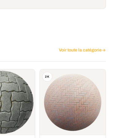
Voir toute la catégorie
2K