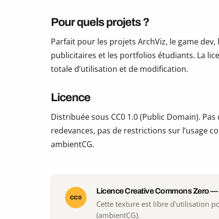
Pour quels projets ?
Parfait pour les projets ArchViz, le game dev, 
publicitaires et les portfolios étudiants. La li
totale d’utilisation et de modification.
Licence
Distribuée sous CC0 1.0 (Public Domain). Pas d
redevances, pas de restrictions sur l’usage co
ambientCG.
Licence Creative Commons Zero —
CC0
Cette texture est libre d'utilisation
(ambientCG).