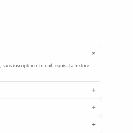
ans inscription ni email requis. La texture