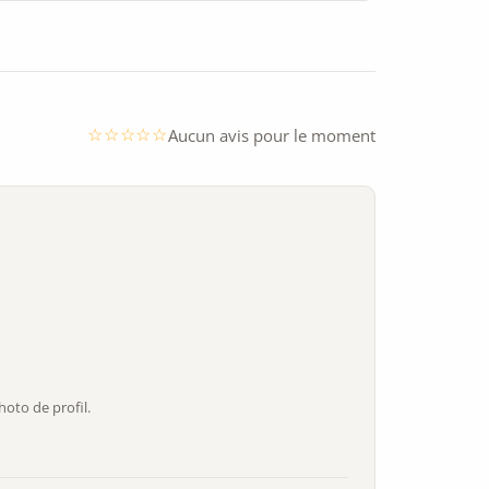
Aucun avis pour le moment
oto de profil.