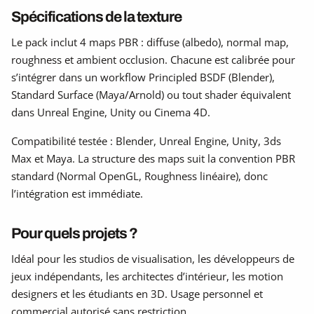
Spécifications de la texture
Le pack inclut 4 maps PBR : diffuse (albedo), normal map,
roughness et ambient occlusion. Chacune est calibrée pour
s’intégrer dans un workflow Principled BSDF (Blender),
Standard Surface (Maya/Arnold) ou tout shader équivalent
dans Unreal Engine, Unity ou Cinema 4D.
Compatibilité testée : Blender, Unreal Engine, Unity, 3ds
Max et Maya. La structure des maps suit la convention PBR
standard (Normal OpenGL, Roughness linéaire), donc
l’intégration est immédiate.
Pour quels projets ?
Idéal pour les studios de visualisation, les développeurs de
jeux indépendants, les architectes d’intérieur, les motion
designers et les étudiants en 3D. Usage personnel et
commercial autorisé sans restriction.