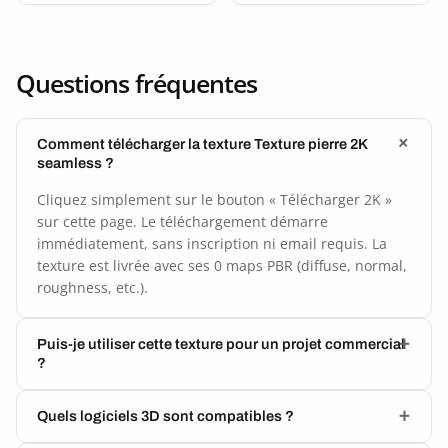
Questions fréquentes
Comment télécharger la texture Texture pierre 2K
seamless ?
Cliquez simplement sur le bouton « Télécharger 2K »
sur cette page. Le téléchargement démarre
immédiatement, sans inscription ni email requis. La
texture est livrée avec ses 0 maps PBR (diffuse, normal,
roughness, etc.).
Puis-je utiliser cette texture pour un projet commercial
?
Quels logiciels 3D sont compatibles ?