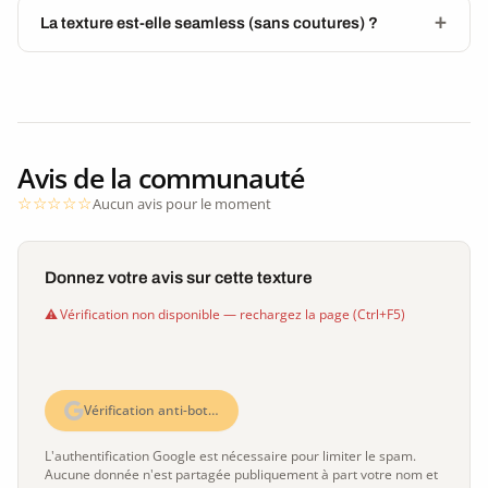
La texture est-elle seamless (sans coutures) ?
Avis de la communauté
Aucun avis pour le moment
Donnez votre avis sur cette texture
Vérification non disponible — rechargez la page (Ctrl+F5)
Vérification anti-bot…
L'authentification Google est nécessaire pour limiter le spam.
Aucune donnée n'est partagée publiquement à part votre nom et