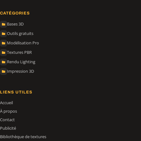
CATÉGORIES
Bases 3D
Outils gratuits
Modélisation Pro
Textures PBR
Rendu Lighting
Impression 3D
LIENS UTILES
Accueil
À propos
Contact
Publicité
Bibliothèque de textures