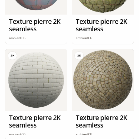
Texture pierre 2K
Texture pierre 2K
seamless
seamless
ambientCG
ambientCG
2K
2K
Texture pierre 2K
Texture pierre 2K
seamless
seamless
ambientCG
ambientCG