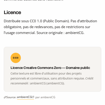
Licence
Distribuée sous CC0 1.0 (Public Domain). Pas d’attribution
obligatoire, pas de redevances, pas de restrictions sur
l’usage commercial. Source originale : ambientCG.
CC0
Licence Creative Commons Zero — Domaine public
Cette texture est libre d'utilisation pour des projets
personnels et commerciaux, sans attribution requise.
Crédit
recommandé :
ambientCG (ambientCG).
ambientCG
Source :
· par ambientCG