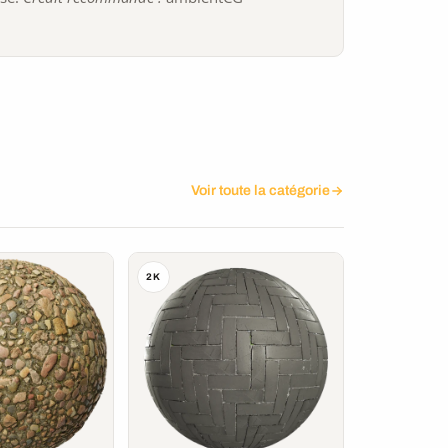
Voir toute la catégorie
2K