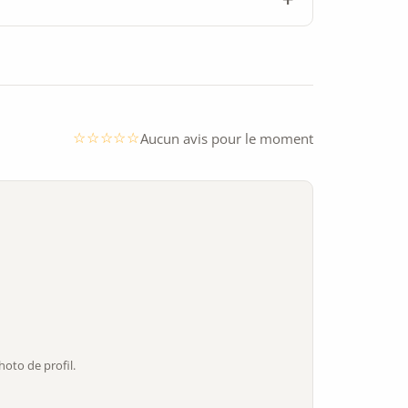
Aucun avis pour le moment
oto de profil.