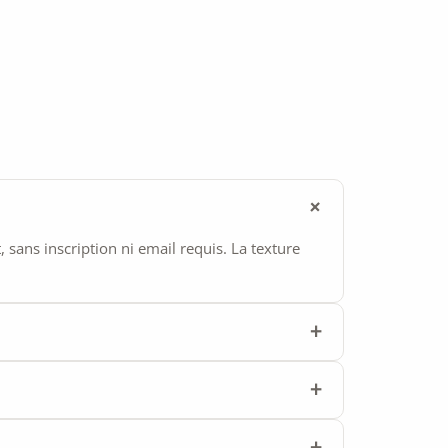
ans inscription ni email requis. La texture