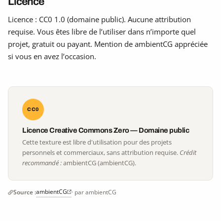
Licence
Licence : CC0 1.0 (domaine public). Aucune attribution
requise. Vous êtes libre de l’utiliser dans n’importe quel
projet, gratuit ou payant. Mention de ambientCG appréciée
si vous en avez l’occasion.
CC0
Licence Creative Commons Zero — Domaine public
Cette texture est libre d'utilisation pour des projets
personnels et commerciaux, sans attribution requise.
Crédit
recommandé :
ambientCG (ambientCG).
ambientCG
Source :
· par ambientCG