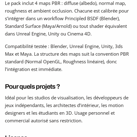
Le pack inclut 4 maps PBR : diffuse (albedo), normal map,
roughness et ambient occlusion. Chacune est calibrée pour
s’intégrer dans un workflow Principled BSDF (Blender),
Standard Surface (Maya/Arnold) ou tout shader équivalent
dans Unreal Engine, Unity ou Cinema 4D.
Compatibilité testée : Blender, Unreal Engine, Unity, 3ds
Max et Maya. La structure des maps suit la convention PBR
standard (Normal OpenGL, Roughness linéaire), donc
l’intégration est immédiate.
Pour quels projets ?
Idéal pour les studios de visualisation, les développeurs de
jeux indépendants, les architectes d’intérieur, les motion
designers et les étudiants en 3D. Usage personnel et
commercial autorisé sans restriction.