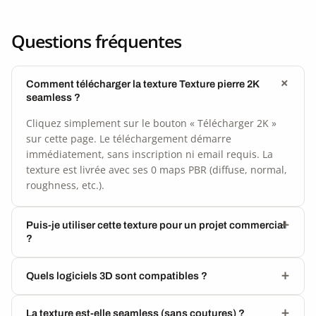
Questions fréquentes
Comment télécharger la texture Texture pierre 2K
seamless ?
Cliquez simplement sur le bouton « Télécharger 2K »
sur cette page. Le téléchargement démarre
immédiatement, sans inscription ni email requis. La
texture est livrée avec ses 0 maps PBR (diffuse, normal,
roughness, etc.).
Puis-je utiliser cette texture pour un projet commercial
?
Quels logiciels 3D sont compatibles ?
La texture est-elle seamless (sans coutures) ?