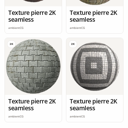
Texture pierre 2K
Texture pierre 2K
seamless
seamless
ambientCG
ambientCG
2K
2K
Texture pierre 2K
Texture pierre 2K
seamless
seamless
ambientCG
ambientCG