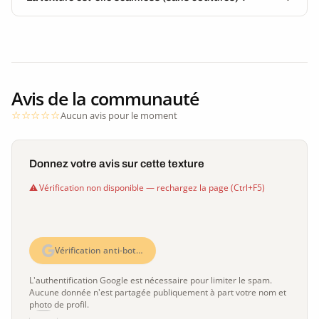
Avis de la communauté
Aucun avis pour le moment
Donnez votre avis sur cette texture
Vérification non disponible — rechargez la page (Ctrl+F5)
Vérification anti-bot…
L'authentification Google est nécessaire pour limiter le spam.
Aucune donnée n'est partagée publiquement à part votre nom et
photo de profil.