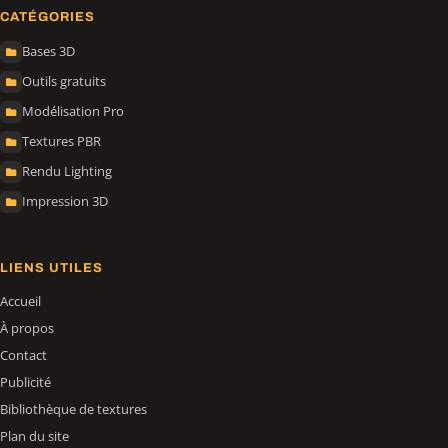
CATÉGORIES
Bases 3D
Outils gratuits
Modélisation Pro
Textures PBR
Rendu Lighting
Impression 3D
LIENS UTILES
Accueil
À propos
Contact
Publicité
Bibliothèque de textures
Plan du site