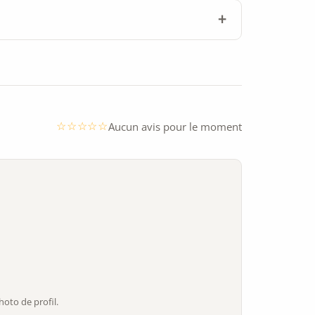
Aucun avis pour le moment
oto de profil.