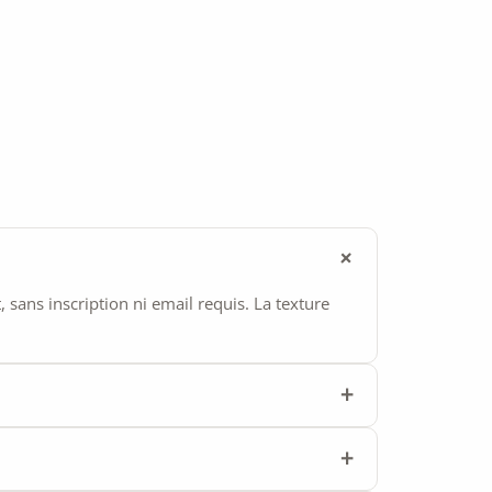
ans inscription ni email requis. La texture