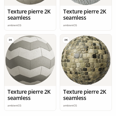
Texture pierre 2K
Texture pierre 2K
seamless
seamless
ambientCG
ambientCG
2K
2K
Texture pierre 2K
Texture pierre 2K
seamless
seamless
ambientCG
ambientCG