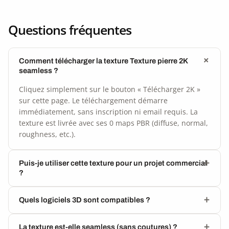
Questions fréquentes
Comment télécharger la texture Texture pierre 2K
seamless ?
Cliquez simplement sur le bouton « Télécharger 2K »
sur cette page. Le téléchargement démarre
immédiatement, sans inscription ni email requis. La
texture est livrée avec ses 0 maps PBR (diffuse, normal,
roughness, etc.).
Puis-je utiliser cette texture pour un projet commercial
?
Quels logiciels 3D sont compatibles ?
La texture est-elle seamless (sans coutures) ?