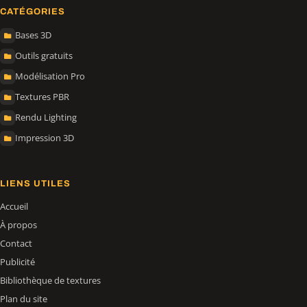
CATÉGORIES
Bases 3D
Outils gratuits
Modélisation Pro
Textures PBR
Rendu Lighting
Impression 3D
LIENS UTILES
Accueil
À propos
Contact
Publicité
Bibliothèque de textures
Plan du site