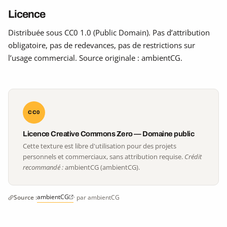
Licence
Distribuée sous CC0 1.0 (Public Domain). Pas d’attribution
obligatoire, pas de redevances, pas de restrictions sur
l’usage commercial. Source originale : ambientCG.
CC0
Licence Creative Commons Zero — Domaine public
Cette texture est libre d'utilisation pour des projets
personnels et commerciaux, sans attribution requise.
Crédit
recommandé :
ambientCG (ambientCG).
ambientCG
Source :
· par ambientCG