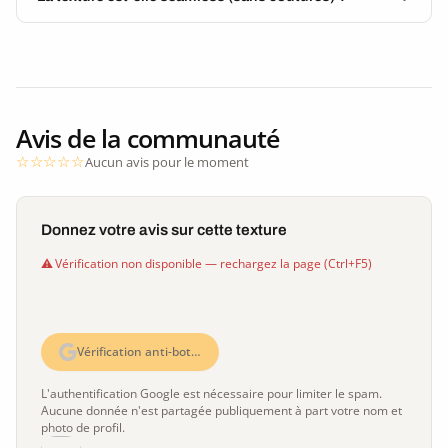
Avis de la communauté
Aucun avis pour le moment
Donnez votre avis sur cette texture
Vérification non disponible — rechargez la page (Ctrl+F5)
Vérification anti-bot…
L'authentification Google est nécessaire pour limiter le spam.
Aucune donnée n'est partagée publiquement à part votre nom et
photo de profil.