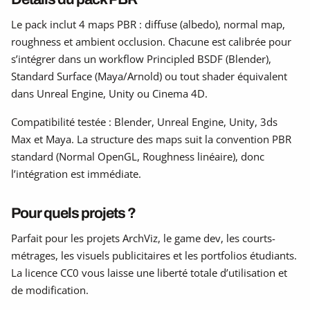
Le pack inclut 4 maps PBR : diffuse (albedo), normal map,
roughness et ambient occlusion. Chacune est calibrée pour
s’intégrer dans un workflow Principled BSDF (Blender),
Standard Surface (Maya/Arnold) ou tout shader équivalent
dans Unreal Engine, Unity ou Cinema 4D.
Compatibilité testée : Blender, Unreal Engine, Unity, 3ds
Max et Maya. La structure des maps suit la convention PBR
standard (Normal OpenGL, Roughness linéaire), donc
l’intégration est immédiate.
Pour quels projets ?
Parfait pour les projets ArchViz, le game dev, les courts-
métrages, les visuels publicitaires et les portfolios étudiants.
La licence CC0 vous laisse une liberté totale d’utilisation et
de modification.