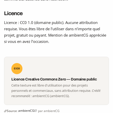
Licence
Licence : CC0 1.0 (domaine public). Aucune attribution
requise. Vous êtes libre de l’utiliser dans n’importe quel
projet, gratuit ou payant. Mention de ambientCG appréciée
si vous en avez l’occasion.
CC0
Licence Creative Commons Zero — Domaine public
Cette texture est libre d'utilisation pour des projets
personnels et commerciaux, sans attribution requise.
Crédit
recommandé :
ambientCG (ambientCG).
ambientCG
Source :
· par ambientCG