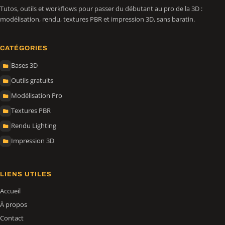
Tutos, outils et workflows pour passer du débutant au pro de la 3D :
modélisation, rendu, textures PBR et impression 3D, sans baratin.
CATÉGORIES
Bases 3D
Outils gratuits
Modélisation Pro
Textures PBR
Rendu Lighting
Impression 3D
LIENS UTILES
Accueil
À propos
Contact