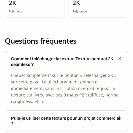
2K
2K
Polyhaven
Polyhaven
Questions fréquentes
Comment télécharger la texture Texture parquet 2K
seamless ?
Cliquez simplement sur le bouton « Télécharger 2K »
sur cette page. Le téléchargement démarre
immédiatement, sans inscription ni email requis. La
texture est livrée avec ses 0 maps PBR (diffuse, normal,
roughness, etc.).
Puis-je utiliser cette texture pour un projet commercial
?