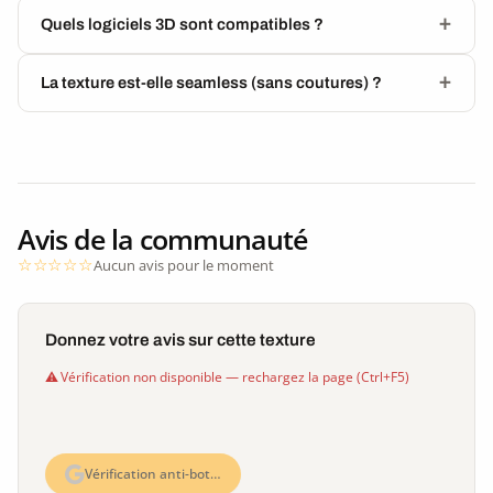
Quels logiciels 3D sont compatibles ?
La texture est-elle seamless (sans coutures) ?
Avis de la communauté
Aucun avis pour le moment
Donnez votre avis sur cette texture
Vérification non disponible — rechargez la page (Ctrl+F5)
Vérification anti-bot…