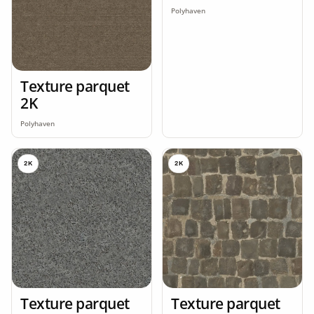
Polyhaven
Texture parquet
2K
Polyhaven
2K
2K
Texture parquet
Texture parquet