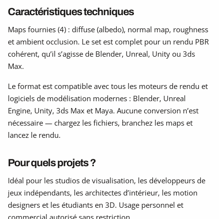
Caractéristiques techniques
Maps fournies (4) : diffuse (albedo), normal map, roughness
et ambient occlusion. Le set est complet pour un rendu PBR
cohérent, qu’il s’agisse de Blender, Unreal, Unity ou 3ds
Max.
Le format est compatible avec tous les moteurs de rendu et
logiciels de modélisation modernes : Blender, Unreal
Engine, Unity, 3ds Max et Maya. Aucune conversion n’est
nécessaire — chargez les fichiers, branchez les maps et
lancez le rendu.
Pour quels projets ?
Idéal pour les studios de visualisation, les développeurs de
jeux indépendants, les architectes d’intérieur, les motion
designers et les étudiants en 3D. Usage personnel et
commercial autorisé sans restriction.