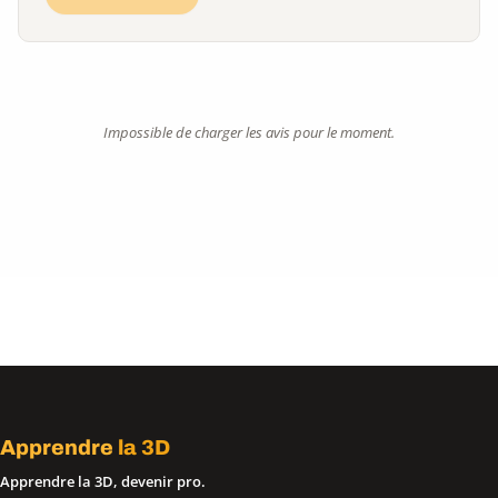
Impossible de charger les avis pour le moment.
Apprendre
la 3D
Apprendre la 3D, devenir pro.