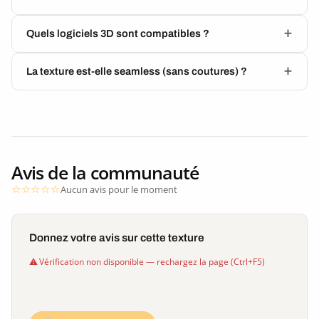
Quels logiciels 3D sont compatibles ?
La texture est-elle seamless (sans coutures) ?
Avis de la communauté
Aucun avis pour le moment
Donnez votre avis sur cette texture
Vérification non disponible — rechargez la page (Ctrl+F5)