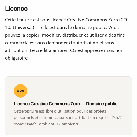
Licence
Cette texture est sous licence Creative Commons Zero (CC0
1.0 Universal) — elle est dans le domaine public. Vous
pouvez la copier, modifier, distribuer et utiliser à des fins
commerciales sans demander d’autorisation et sans
attribution. Le crédit à ambientCG est apprécié mais non
obligatoire.
CC0
Licence Creative Commons Zero — Domaine public
Cette texture est libre d'utilisation pour des projets
personnels et commerciaux, sans attribution requise.
Crédit
recommandé :
ambientCG (ambientCG).