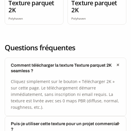
Texture parquet
Texture parquet
2K
2K
Polyhaven
Polyhaven
Questions fréquentes
Comment télécharger la texture Texture parquet 2K
seamless ?
Cliquez simplement sur le bouton « Télécharger 2K »
sur cette page. Le téléchargement démarre
immédiatement, sans inscription ni email requis. La
texture est livrée avec ses 0 maps PBR (diffuse, normal,
roughness, etc.).
Puis-je utiliser cette texture pour un projet commercial
?