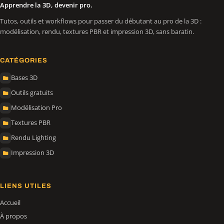
Apprendre la 3D, devenir pro.
Tutos, outils et workflows pour passer du débutant au pro de la 3D :
modélisation, rendu, textures PBR et impression 3D, sans baratin.
CATÉGORIES
Bases 3D
Outils gratuits
Modélisation Pro
Textures PBR
Rendu Lighting
Impression 3D
LIENS UTILES
Accueil
À propos