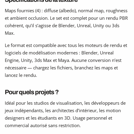
Maps fournies (4) : diffuse (albedo), normal map, roughness
et ambient occlusion. Le set est complet pour un rendu PBR
cohérent, qu’il s’agisse de Blender, Unreal, Unity ou 3ds
Max.
Le format est compatible avec tous les moteurs de rendu et
logiciels de modélisation modernes : Blender, Unreal
Engine, Unity, 3ds Max et Maya. Aucune conversion n’est
nécessaire — chargez les fichiers, branchez les maps et
lancez le rendu.
Pour quels projets ?
Idéal pour les studios de visualisation, les développeurs de
jeux indépendants, les architectes d’intérieur, les motion
designers et les étudiants en 3D. Usage personnel et
commercial autorisé sans restriction.