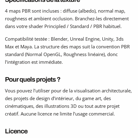
4 maps PBR sont incluses : diffuse (albedo), normal map,
roughness et ambient occlusion. Branchez-les directement
dans votre shader Principled / Standard / PBR habituel.
Compatibilité testée : Blender, Unreal Engine, Unity, 3ds
Max et Maya. La structure des maps suit la convention PBR
standard (Normal OpenGL, Roughness linéaire), donc
l’intégration est immédiate.
Pour quels projets ?
Vous pouvez l’utiliser pour de la visualisation architecturale,
des projets de design d’intérieur, du game art, des
cinématiques, des illustrations 3D ou tout autre projet
créatif. Aucune licence ne limite l’usage commercial.
Licence