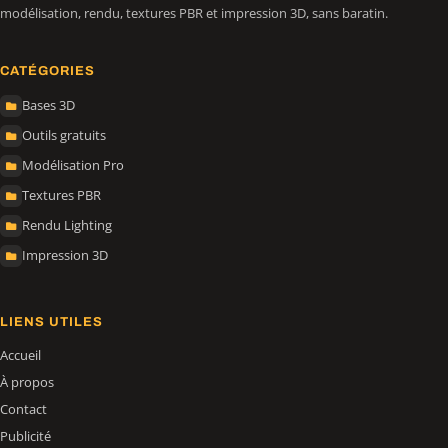
modélisation, rendu, textures PBR et impression 3D, sans baratin.
CATÉGORIES
Bases 3D
Outils gratuits
Modélisation Pro
Textures PBR
Rendu Lighting
Impression 3D
LIENS UTILES
Accueil
À propos
Contact
Publicité