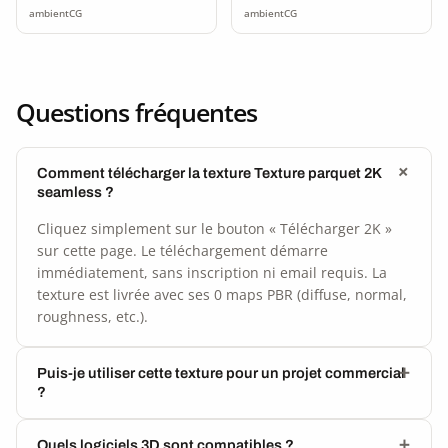
ambientCG
ambientCG
Questions fréquentes
Comment télécharger la texture Texture parquet 2K
seamless ?
Cliquez simplement sur le bouton « Télécharger 2K »
sur cette page. Le téléchargement démarre
immédiatement, sans inscription ni email requis. La
texture est livrée avec ses 0 maps PBR (diffuse, normal,
roughness, etc.).
Puis-je utiliser cette texture pour un projet commercial
?
Quels logiciels 3D sont compatibles ?