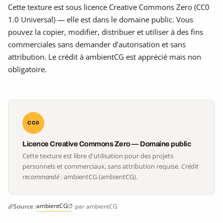
Cette texture est sous licence Creative Commons Zero (CC0
1.0 Universal) — elle est dans le domaine public. Vous
pouvez la copier, modifier, distribuer et utiliser à des fins
commerciales sans demander d’autorisation et sans
attribution. Le crédit à ambientCG est apprécié mais non
obligatoire.
CC0
Licence Creative Commons Zero — Domaine public
Cette texture est libre d'utilisation pour des projets
personnels et commerciaux, sans attribution requise.
Crédit
recommandé :
ambientCG (ambientCG).
ambientCG
Source :
· par ambientCG