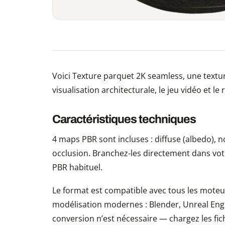
Voici Texture parquet 2K seamless, une textu
visualisation architecturale, le jeu vidéo et le
Caractéristiques techniques
4 maps PBR sont incluses : diffuse (albedo),
occlusion. Branchez-les directement dans vot
PBR habituel.
Le format est compatible avec tous les moteur
modélisation modernes : Blender, Unreal Eng
conversion n’est nécessaire — chargez les fic