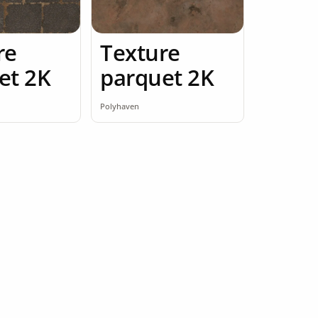
re
Texture
et 2K
parquet 2K
Polyhaven