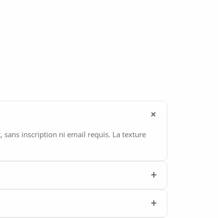
ans inscription ni email requis. La texture