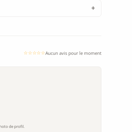
Aucun avis pour le moment
oto de profil.