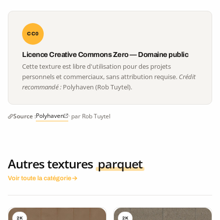
CC0
Licence Creative Commons Zero — Domaine public
Cette texture est libre d'utilisation pour des projets
personnels et commerciaux, sans attribution requise.
Crédit
recommandé :
Polyhaven (Rob Tuytel).
Polyhaven
Source :
· par Rob Tuytel
Autres textures
parquet
Voir toute la catégorie
2K
2K