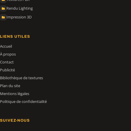
Rendu Lighting
Impression 3D
LIENS UTILES
Accueil
À propos
Contact
Publicité
Bibliothèque de textures
Plan du site
Mentions légales
Politique de confidentialité
SUIVEZ-NOUS