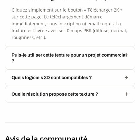
Cliquez simplement sur le bouton « Télécharger 2K »
sur cette page. Le téléchargement démarre
immédiatement, sans inscription ni email requis. La
texture est livrée avec ses 0 maps PBR (diffuse, normal,
roughness, etc.).
Puis-je utiliser cette texture pour un projet commercial
?
Quels logiciels 3D sont compatibles ?
Quelle résolution propose cette texture ?
Avis de la communauté