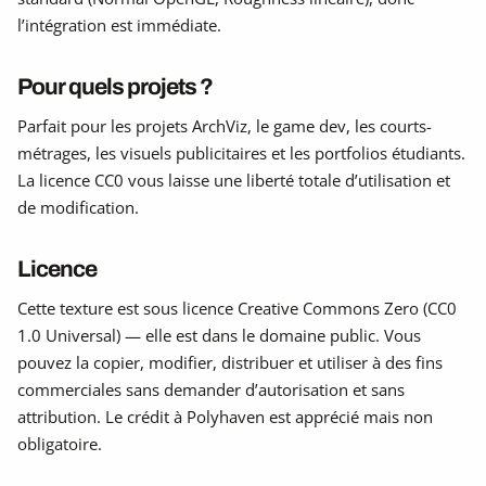
l’intégration est immédiate.
Pour quels projets ?
Parfait pour les projets ArchViz, le game dev, les courts-
métrages, les visuels publicitaires et les portfolios étudiants.
La licence CC0 vous laisse une liberté totale d’utilisation et
de modification.
Licence
Cette texture est sous licence Creative Commons Zero (CC0
1.0 Universal) — elle est dans le domaine public. Vous
pouvez la copier, modifier, distribuer et utiliser à des fins
commerciales sans demander d’autorisation et sans
attribution. Le crédit à Polyhaven est apprécié mais non
obligatoire.