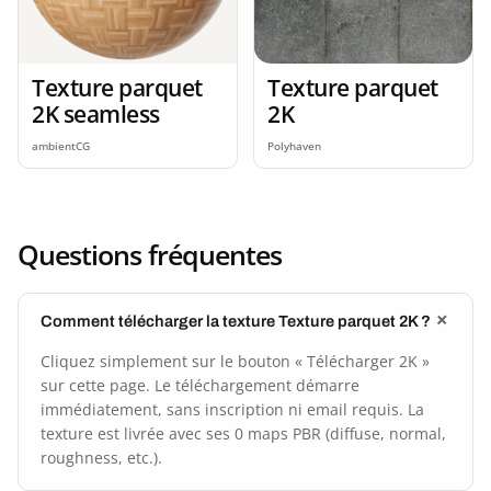
Texture parquet
Texture parquet
2K seamless
2K
ambientCG
Polyhaven
Questions fréquentes
Comment télécharger la texture Texture parquet 2K ?
Cliquez simplement sur le bouton « Télécharger 2K »
sur cette page. Le téléchargement démarre
immédiatement, sans inscription ni email requis. La
texture est livrée avec ses 0 maps PBR (diffuse, normal,
roughness, etc.).