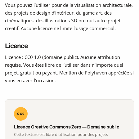
Vous pouvez l’utiliser pour de la visualisation architecturale,
des projets de design d’intérieur, du game art, des
cinématiques, des illustrations 3D ou tout autre projet
créatif. Aucune licence ne limite l’usage commercial.
Licence
Licence : CC0 1.0 (domaine public). Aucune attribution
requise. Vous êtes libre de l’utiliser dans n’importe quel
projet, gratuit ou payant. Mention de Polyhaven appréciée si
vous en avez l’occasion.
CC0
Licence Creative Commons Zero — Domaine public
Cette texture est libre d'utilisation pour des projets