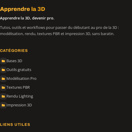
Apprendre
la 3D
Apprendre la 3D, devenir pro.
Tutos, outils et workflows pour passer du débutant au pro de la 3D :
modélisation, rendu, textures PBR et impression 3D, sans baratin.
CATÉGORIES
Bases 3D
Outils gratuits
Modélisation Pro
Textures PBR
Rendu Lighting
Impression 3D
LIENS UTILES