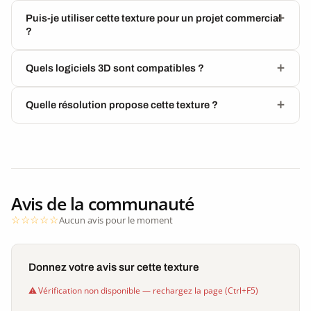
Puis-je utiliser cette texture pour un projet commercial
?
Quels logiciels 3D sont compatibles ?
Quelle résolution propose cette texture ?
Avis de la communauté
Aucun avis pour le moment
Donnez votre avis sur cette texture
Vérification non disponible — rechargez la page (Ctrl+F5)