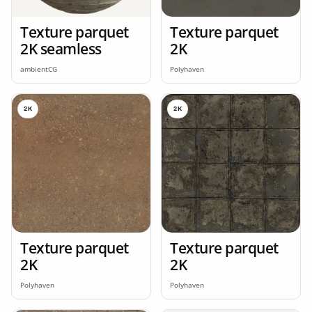
Texture parquet
Texture parquet
2K seamless
2K
ambientCG
Polyhaven
2K
2K
Texture parquet
Texture parquet
2K
2K
Polyhaven
Polyhaven