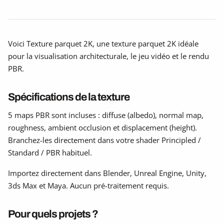
Voici Texture parquet 2K, une texture parquet 2K idéale
pour la visualisation architecturale, le jeu vidéo et le rendu
PBR.
Spécifications de la texture
5 maps PBR sont incluses : diffuse (albedo), normal map,
roughness, ambient occlusion et displacement (height).
Branchez-les directement dans votre shader Principled /
Standard / PBR habituel.
Importez directement dans Blender, Unreal Engine, Unity,
3ds Max et Maya. Aucun pré-traitement requis.
Pour quels projets ?