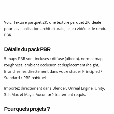
Voici Texture parquet 2K, une texture parquet 2K idéale
pour la visualisation architecturale, le jeu vidéo et le rendu
PBR.
Détails du pack PBR
5 maps PBR sont incluses : diffuse (albedo), normal map,
roughness, ambient occlusion et displacement (height).
Branchez-les directement dans votre shader Principled /
Standard / PBR habituel.
Importez directement dans Blender, Unreal Engine, Unity,
3ds Max et Maya. Aucun pré-traitement requis.
Pour quels projets ?