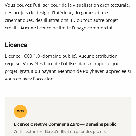
Vous pouvez l’utiliser pour de la visualisation architecturale,
des projets de design d’intérieur, du game art, des
cinématiques, des illustrations 3D ou tout autre projet
créatif. Aucune licence ne limite l’usage commercial.
Licence
Licence : CC0 1.0 (domaine public). Aucune attribution
requise. Vous êtes libre de l’utiliser dans n’importe quel
projet, gratuit ou payant. Mention de Polyhaven appréciée si
vous en avez l’occasion.
CC0
Licence Creative Commons Zero — Domaine public
Cette texture est libre d'utilisation pour des projets