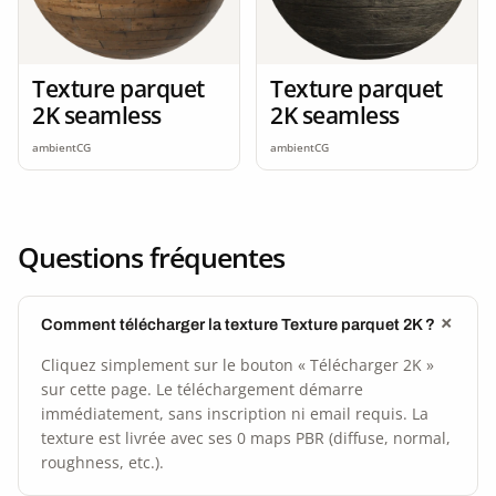
Texture parquet
Texture parquet
2K seamless
2K seamless
ambientCG
ambientCG
Questions fréquentes
Comment télécharger la texture Texture parquet 2K ?
Cliquez simplement sur le bouton « Télécharger 2K »
sur cette page. Le téléchargement démarre
immédiatement, sans inscription ni email requis. La
texture est livrée avec ses 0 maps PBR (diffuse, normal,
roughness, etc.).