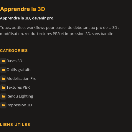
Apprendre
la 3D
Apprendre la 3D, devenir pro.
Tutos, outils et workflows pour passer du débutant au pro de la 3D :
modélisation, rendu, textures PBR et impression 3D, sans baratin.
CATÉGORIES
Bases 3D
Outils gratuits
Modélisation Pro
Textures PBR
Rendu Lighting
Impression 3D
LIENS UTILES