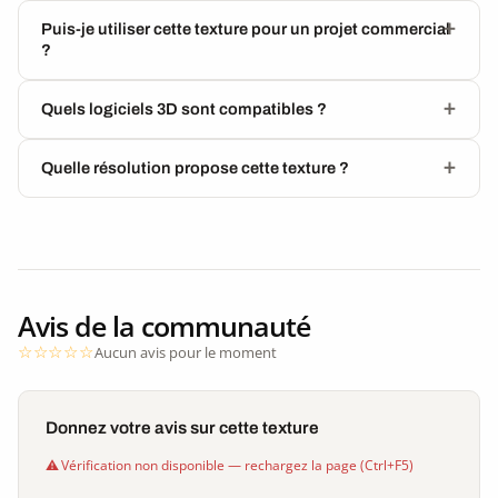
Puis-je utiliser cette texture pour un projet commercial
?
Quels logiciels 3D sont compatibles ?
Quelle résolution propose cette texture ?
Avis de la communauté
Aucun avis pour le moment
Donnez votre avis sur cette texture
Vérification non disponible — rechargez la page (Ctrl+F5)