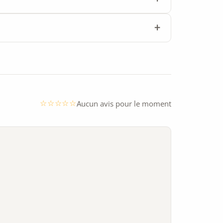
Aucun avis pour le moment