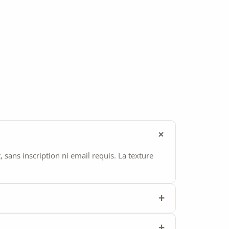
ans inscription ni email requis. La texture