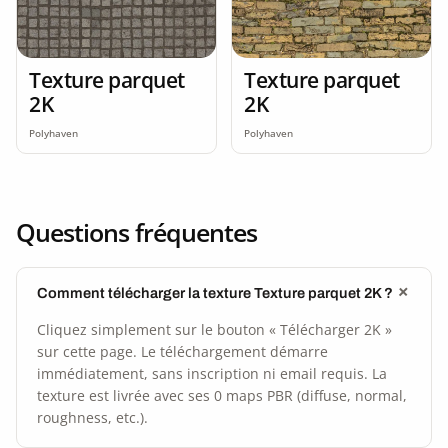
Texture parquet
Texture parquet
2K
2K
Polyhaven
Polyhaven
Questions fréquentes
Comment télécharger la texture Texture parquet 2K ?
Cliquez simplement sur le bouton « Télécharger 2K »
sur cette page. Le téléchargement démarre
immédiatement, sans inscription ni email requis. La
texture est livrée avec ses 0 maps PBR (diffuse, normal,
roughness, etc.).