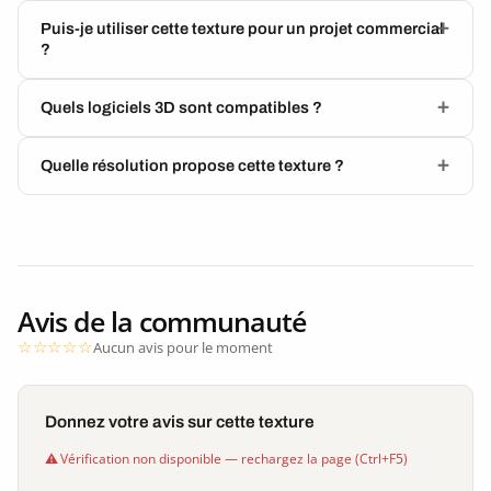
Puis-je utiliser cette texture pour un projet commercial
?
Quels logiciels 3D sont compatibles ?
Quelle résolution propose cette texture ?
Avis de la communauté
Aucun avis pour le moment
Donnez votre avis sur cette texture
Vérification non disponible — rechargez la page (Ctrl+F5)