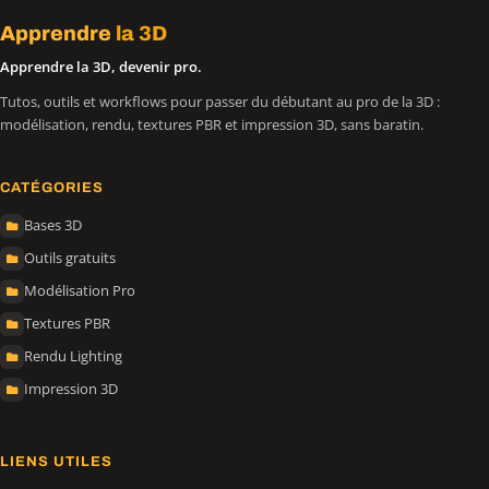
Apprendre
la 3D
Apprendre la 3D, devenir pro.
Tutos, outils et workflows pour passer du débutant au pro de la 3D :
modélisation, rendu, textures PBR et impression 3D, sans baratin.
CATÉGORIES
Bases 3D
Outils gratuits
Modélisation Pro
Textures PBR
Rendu Lighting
Impression 3D
LIENS UTILES