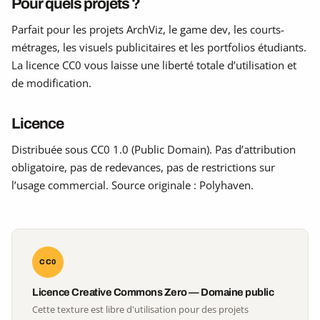
Pour quels projets ?
Parfait pour les projets ArchViz, le game dev, les courts-
métrages, les visuels publicitaires et les portfolios étudiants.
La licence CC0 vous laisse une liberté totale d’utilisation et
de modification.
Licence
Distribuée sous CC0 1.0 (Public Domain). Pas d’attribution
obligatoire, pas de redevances, pas de restrictions sur
l’usage commercial. Source originale : Polyhaven.
CC0
Licence Creative Commons Zero — Domaine public
Cette texture est libre d'utilisation pour des projets