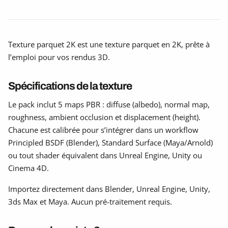
Texture parquet 2K est une texture parquet en 2K, prête à
l’emploi pour vos rendus 3D.
Spécifications de la texture
Le pack inclut 5 maps PBR : diffuse (albedo), normal map,
roughness, ambient occlusion et displacement (height).
Chacune est calibrée pour s’intégrer dans un workflow
Principled BSDF (Blender), Standard Surface (Maya/Arnold)
ou tout shader équivalent dans Unreal Engine, Unity ou
Cinema 4D.
Importez directement dans Blender, Unreal Engine, Unity,
3ds Max et Maya. Aucun pré-traitement requis.