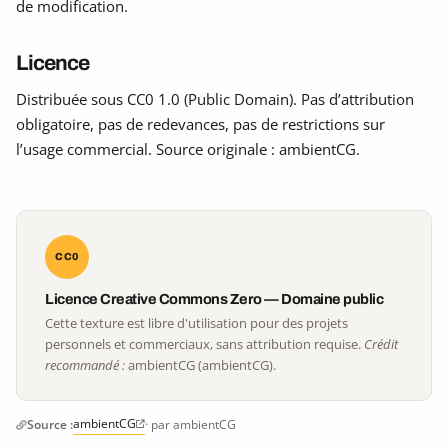
de modification.
Licence
Distribuée sous CC0 1.0 (Public Domain). Pas d’attribution
obligatoire, pas de redevances, pas de restrictions sur
l’usage commercial. Source originale : ambientCG.
CC0
Licence Creative Commons Zero — Domaine public
Cette texture est libre d'utilisation pour des projets
personnels et commerciaux, sans attribution requise.
Crédit
recommandé :
ambientCG (ambientCG).
ambientCG
Source :
· par ambientCG