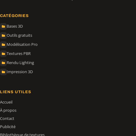
CATÉGORIES
Bases 3D
Outils gratuits
Modélisation Pro
Textures PBR
Rendu Lighting
Impression 3D
LIENS UTILES
Accueil
À propos
Contact
Publicité
Bibliothèque de textures