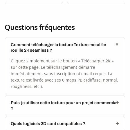
Questions fréquentes
Comment télécharger la texture Texture metal fer
rouille 2K seamless ?
Cliquez simplement sur le bouton « Télécharger 2K »
sur cette page. Le téléchargement démarre
immédiatement, sans inscription ni email requis. La
texture est livrée avec ses 0 maps PBR (diffuse, normal,
roughness, etc.).
Puis-je utiliser cette texture pour un projet commercial
?
Quels logiciels 3D sont compatibles ?