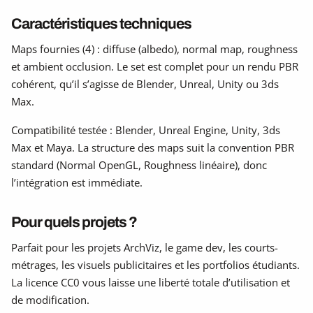
Caractéristiques techniques
Maps fournies (4) : diffuse (albedo), normal map, roughness
et ambient occlusion. Le set est complet pour un rendu PBR
cohérent, qu’il s’agisse de Blender, Unreal, Unity ou 3ds
Max.
Compatibilité testée : Blender, Unreal Engine, Unity, 3ds
Max et Maya. La structure des maps suit la convention PBR
standard (Normal OpenGL, Roughness linéaire), donc
l’intégration est immédiate.
Pour quels projets ?
Parfait pour les projets ArchViz, le game dev, les courts-
métrages, les visuels publicitaires et les portfolios étudiants.
La licence CC0 vous laisse une liberté totale d’utilisation et
de modification.