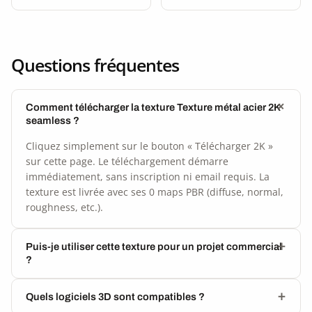
Questions fréquentes
Comment télécharger la texture Texture métal acier 2K
seamless ?
Cliquez simplement sur le bouton « Télécharger 2K »
sur cette page. Le téléchargement démarre
immédiatement, sans inscription ni email requis. La
texture est livrée avec ses 0 maps PBR (diffuse, normal,
roughness, etc.).
Puis-je utiliser cette texture pour un projet commercial
?
Quels logiciels 3D sont compatibles ?