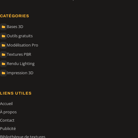
CATÉGORIES
Bases 3D
Outils gratuits
Modélisation Pro
Textures PBR
Rendu Lighting
Impression 3D
LIENS UTILES
Accueil
À propos
Contact
Publicité
Bibliothèque de textures