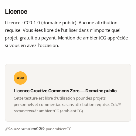
Licence
Licence : CC0 1.0 (domaine public). Aucune attribution
requise. Vous êtes libre de l’utiliser dans n’importe quel
projet, gratuit ou payant. Mention de ambientCG appréciée
si vous en avez l’occasion.
CC0
Licence Creative Commons Zero — Domaine public
Cette texture est libre d'utilisation pour des projets
personnels et commerciaux, sans attribution requise.
Crédit
recommandé :
ambientCG (ambientCG).
ambientCG
Source :
· par ambientCG