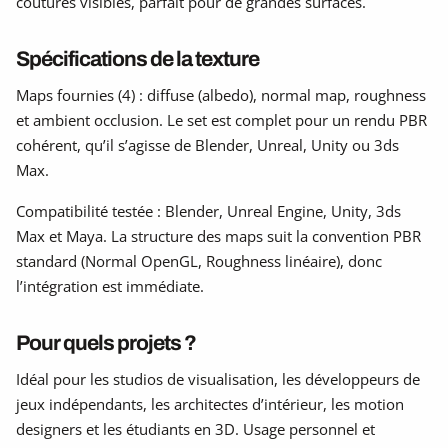
coutures visibles, parfait pour de grandes surfaces.
Spécifications de la texture
Maps fournies (4) : diffuse (albedo), normal map, roughness
et ambient occlusion. Le set est complet pour un rendu PBR
cohérent, qu’il s’agisse de Blender, Unreal, Unity ou 3ds
Max.
Compatibilité testée : Blender, Unreal Engine, Unity, 3ds
Max et Maya. La structure des maps suit la convention PBR
standard (Normal OpenGL, Roughness linéaire), donc
l’intégration est immédiate.
Pour quels projets ?
Idéal pour les studios de visualisation, les développeurs de
jeux indépendants, les architectes d’intérieur, les motion
designers et les étudiants en 3D. Usage personnel et