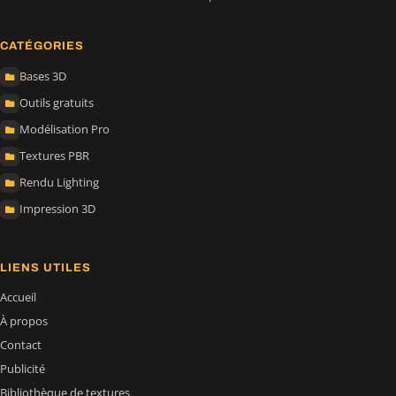
CATÉGORIES
Bases 3D
Outils gratuits
Modélisation Pro
Textures PBR
Rendu Lighting
Impression 3D
LIENS UTILES
Accueil
À propos
Contact
Publicité
Bibliothèque de textures