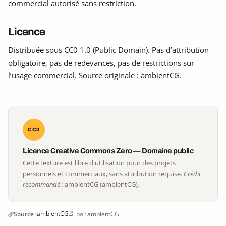
commercial autorisé sans restriction.
Licence
Distribuée sous CC0 1.0 (Public Domain). Pas d’attribution
obligatoire, pas de redevances, pas de restrictions sur
l’usage commercial. Source originale : ambientCG.
CC0
Licence Creative Commons Zero — Domaine public
Cette texture est libre d'utilisation pour des projets
personnels et commerciaux, sans attribution requise.
Crédit
recommandé :
ambientCG (ambientCG).
ambientCG
Source :
· par ambientCG