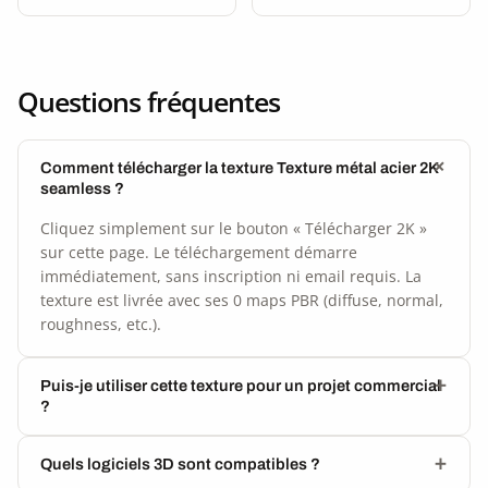
Questions fréquentes
Comment télécharger la texture Texture métal acier 2K
seamless ?
Cliquez simplement sur le bouton « Télécharger 2K »
sur cette page. Le téléchargement démarre
immédiatement, sans inscription ni email requis. La
texture est livrée avec ses 0 maps PBR (diffuse, normal,
roughness, etc.).
Puis-je utiliser cette texture pour un projet commercial
?
Quels logiciels 3D sont compatibles ?