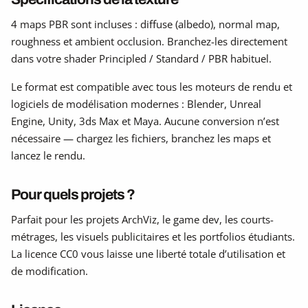
4 maps PBR sont incluses : diffuse (albedo), normal map,
roughness et ambient occlusion. Branchez-les directement
dans votre shader Principled / Standard / PBR habituel.
Le format est compatible avec tous les moteurs de rendu et
logiciels de modélisation modernes : Blender, Unreal
Engine, Unity, 3ds Max et Maya. Aucune conversion n’est
nécessaire — chargez les fichiers, branchez les maps et
lancez le rendu.
Pour quels projets ?
Parfait pour les projets ArchViz, le game dev, les courts-
métrages, les visuels publicitaires et les portfolios étudiants.
La licence CC0 vous laisse une liberté totale d’utilisation et
de modification.