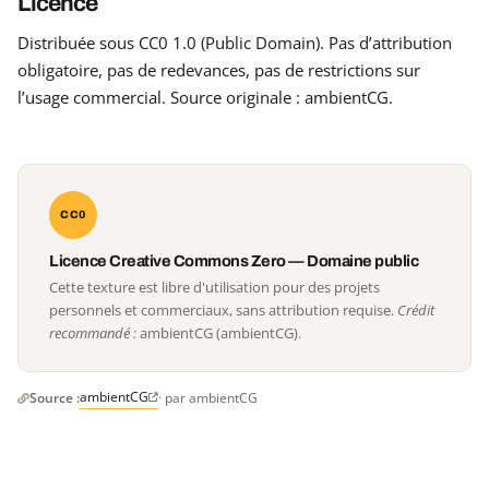
Licence
Distribuée sous CC0 1.0 (Public Domain). Pas d’attribution
obligatoire, pas de redevances, pas de restrictions sur
l’usage commercial. Source originale : ambientCG.
CC0
Licence Creative Commons Zero — Domaine public
Cette texture est libre d'utilisation pour des projets
personnels et commerciaux, sans attribution requise.
Crédit
recommandé :
ambientCG (ambientCG).
ambientCG
Source :
· par ambientCG