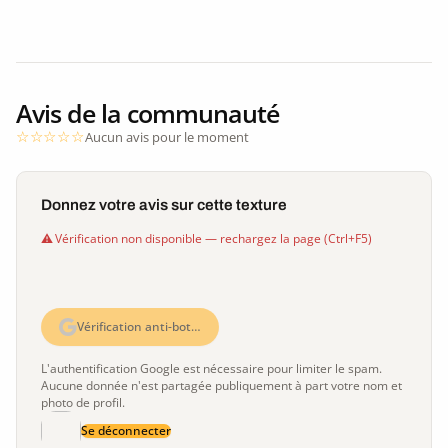
Avis de la communauté
Aucun avis pour le moment
Donnez votre avis sur cette texture
Vérification non disponible — rechargez la page (Ctrl+F5)
Vérification anti-bot…
L'authentification Google est nécessaire pour limiter le spam.
Aucune donnée n'est partagée publiquement à part votre nom et
photo de profil.
Se déconnecter