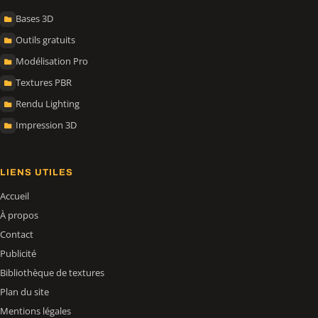
Bases 3D
Outils gratuits
Modélisation Pro
Textures PBR
Rendu Lighting
Impression 3D
LIENS UTILES
Accueil
À propos
Contact
Publicité
Bibliothèque de textures
Plan du site
Mentions légales