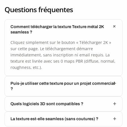
Questions fréquentes
Comment télécharger la texture Texture métal 2K
seamless ?
Cliquez simplement sur le bouton « Télécharger 2K »
sur cette page. Le téléchargement démarre
immédiatement, sans inscription ni email requis. La
texture est livrée avec ses 0 maps PBR (diffuse, normal,
roughness, etc.).
Puis-je utiliser cette texture pour un projet commercial
?
Quels logiciels 3D sont compatibles ?
La texture est-elle seamless (sans coutures) ?