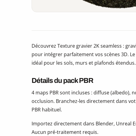
Découvrez Texture gravier 2K seamless : grav
pour intégrer parfaitement vos scènes 3D. Le t
idéal pour les sols, murs et plafonds étendus.
Détails du pack PBR
4 maps PBR sont incluses : diffuse (albedo),
occlusion. Branchez-les directement dans vot
PBR habituel.
Importez directement dans Blender, Unreal En
Aucun pré-traitement requis.