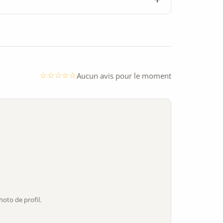
Aucun avis pour le moment
oto de profil.