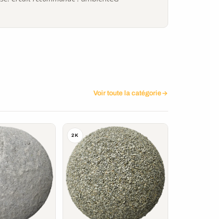
Voir toute la catégorie
2K