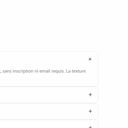
ans inscription ni email requis. La texture