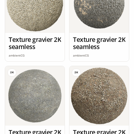
Texture gravier 2K
Texture gravier 2K
seamless
seamless
ambientCG
ambientCG
2K
2K
Texture gravier 2K
Texture gravier 2K