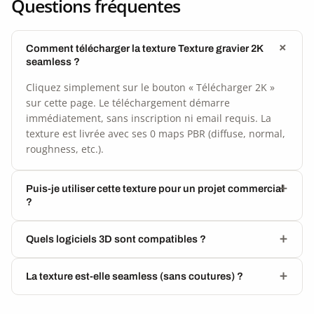
Questions fréquentes
Comment télécharger la texture Texture gravier 2K
seamless ?
Cliquez simplement sur le bouton « Télécharger 2K »
sur cette page. Le téléchargement démarre
immédiatement, sans inscription ni email requis. La
texture est livrée avec ses 0 maps PBR (diffuse, normal,
roughness, etc.).
Puis-je utiliser cette texture pour un projet commercial
?
Quels logiciels 3D sont compatibles ?
La texture est-elle seamless (sans coutures) ?