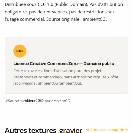
Distribuée sous CC0 1.0 (Public Domain). Pas d’attribution
obligatoire, pas de redevances, pas de restrictions sur
l’usage commercial. Source originale : ambientCG.
CC0
Licence Creative Commons Zero — Domaine public
Cette texture est libre d'utilisation pour des projets
personnels et commerciaux, sans attribution requise.
Crédit
recommandé :
ambientCG (ambientCG).
ambientCG
Source :
· par ambientCG
Autres textures
gravier
Voir toute la catégorie