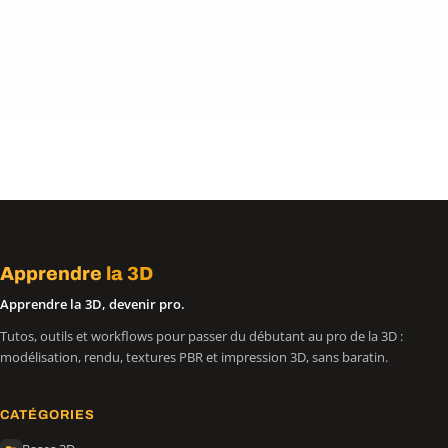
Apprendre
la 3D
Apprendre la 3D, devenir pro.
Tutos, outils et workflows pour passer du débutant au pro de la 3D :
modélisation, rendu, textures PBR et impression 3D, sans baratin.
CATÉGORIES