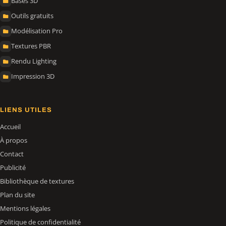
Bases 3D
Outils gratuits
Modélisation Pro
Textures PBR
Rendu Lighting
Impression 3D
LIENS UTILES
Accueil
À propos
Contact
Publicité
Bibliothèque de textures
Plan du site
Mentions légales
Politique de confidentialité