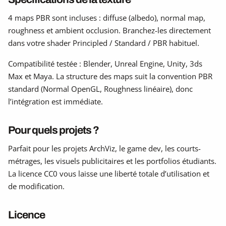
4 maps PBR sont incluses : diffuse (albedo), normal map,
roughness et ambient occlusion. Branchez-les directement
dans votre shader Principled / Standard / PBR habituel.
Compatibilité testée : Blender, Unreal Engine, Unity, 3ds
Max et Maya. La structure des maps suit la convention PBR
standard (Normal OpenGL, Roughness linéaire), donc
l’intégration est immédiate.
Pour quels projets ?
Parfait pour les projets ArchViz, le game dev, les courts-
métrages, les visuels publicitaires et les portfolios étudiants.
La licence CC0 vous laisse une liberté totale d’utilisation et
de modification.
Licence