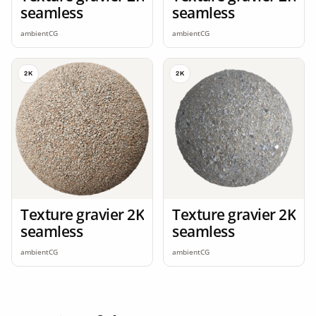
seamless
seamless
ambientCG
ambientCG
2K
2K
Texture gravier 2K
Texture gravier 2K
seamless
seamless
ambientCG
ambientCG