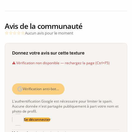
Avis de la communauté
Aucun avis pour le moment
Donnez votre avis sur cette texture
Vérification non disponible — rechargez la page (Ctrl+F5)
Vérification anti-bot…
L'authentification Google est nécessaire pour limiter le spam.
Aucune donnée n'est partagée publiquement à part votre nom et
photo de profil.
Se déconnecter