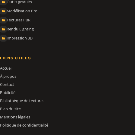
Outils gratuits
Modélisation Pro
Textures PBR
Rendu Lighting
Impression 3D
LIENS UTILES
Accueil
À propos
Contact
Publicité
Bibliothèque de textures
Plan du site
Mentions légales
Politique de confidentialité