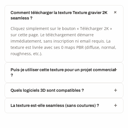
Comment télécharger la texture Texture gravier 2K
seamless ?
Cliquez simplement sur le bouton « Télécharger 2K »
sur cette page. Le téléchargement démarre
immédiatement, sans inscription ni email requis. La
texture est livrée avec ses 0 maps PBR (diffuse, normal,
roughness, etc.).
Puis-je utiliser cette texture pour un projet commercial
?
Quels logiciels 3D sont compatibles ?
La texture est-elle seamless (sans coutures) ?