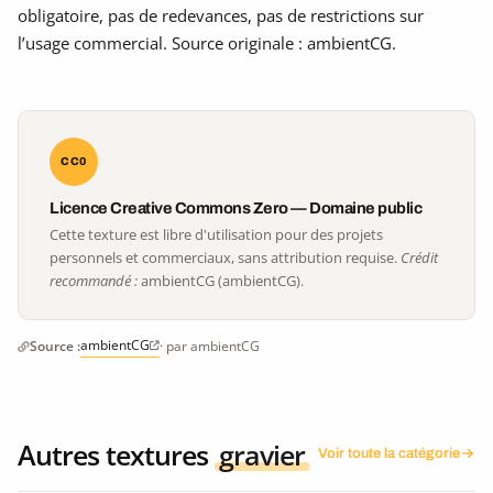
obligatoire, pas de redevances, pas de restrictions sur
l’usage commercial. Source originale : ambientCG.
CC0
Licence Creative Commons Zero — Domaine public
Cette texture est libre d'utilisation pour des projets
personnels et commerciaux, sans attribution requise.
Crédit
recommandé :
ambientCG (ambientCG).
ambientCG
Source :
· par ambientCG
Autres textures
gravier
Voir toute la catégorie