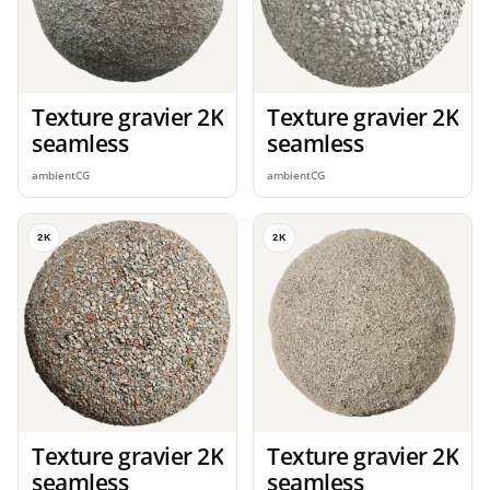
Texture gravier 2K
Texture gravier 2K
seamless
seamless
ambientCG
ambientCG
2K
2K
Texture gravier 2K
Texture gravier 2K
seamless
seamless