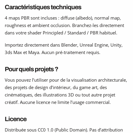
Caractéristiques techniques
4 maps PBR sont incluses : diffuse (albedo), normal map,
roughness et ambient occlusion. Branchez-les directement
dans votre shader Principled / Standard / PBR habituel.
Importez directement dans Blender, Unreal Engine, Unity,
3ds Max et Maya. Aucun pré-traitement requis.
Pour quels projets ?
Vous pouvez l’utiliser pour de la visualisation architecturale,
des projets de design d’intérieur, du game art, des
cinématiques, des illustrations 3D ou tout autre projet
créatif. Aucune licence ne limite l’usage commercial.
Licence
Distribuée sous CC0 1.0 (Public Domain). Pas d’attribution