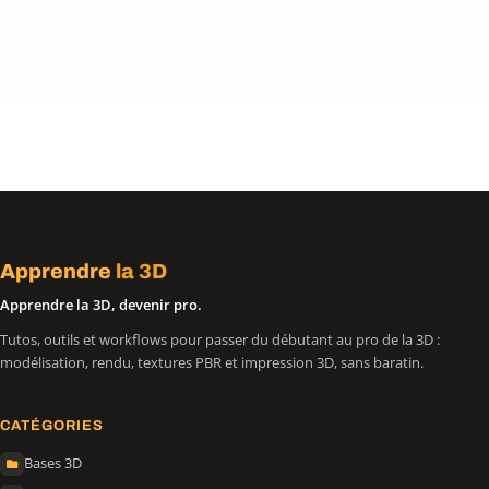
Apprendre
la 3D
Apprendre la 3D, devenir pro.
Tutos, outils et workflows pour passer du débutant au pro de la 3D :
modélisation, rendu, textures PBR et impression 3D, sans baratin.
CATÉGORIES
Bases 3D