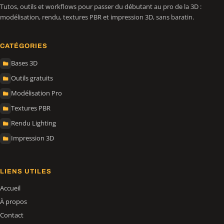
Tutos, outils et workflows pour passer du débutant au pro de la 3D :
modélisation, rendu, textures PBR et impression 3D, sans baratin.
CATÉGORIES
Bases 3D
Outils gratuits
Modélisation Pro
Textures PBR
Rendu Lighting
Impression 3D
LIENS UTILES
Accueil
À propos
Contact