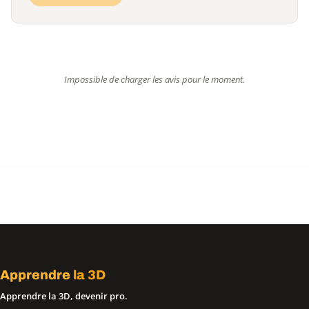
Impossible de charger les avis pour le moment.
Apprendre
la 3D
Apprendre la 3D, devenir pro.