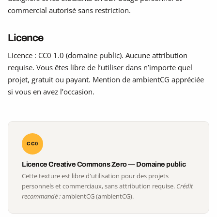
commercial autorisé sans restriction.
Licence
Licence : CC0 1.0 (domaine public). Aucune attribution
requise. Vous êtes libre de l’utiliser dans n’importe quel
projet, gratuit ou payant. Mention de ambientCG appréciée
si vous en avez l’occasion.
CC0
Licence Creative Commons Zero — Domaine public
Cette texture est libre d'utilisation pour des projets
personnels et commerciaux, sans attribution requise.
Crédit
recommandé :
ambientCG (ambientCG).