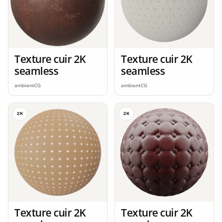
Texture cuir 2K
Texture cuir 2K
seamless
seamless
ambientCG
ambientCG
2K
2K
Texture cuir 2K
Texture cuir 2K