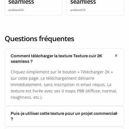
seamless
seamless
ambientCG
ambientCG
Questions fréquentes
Comment télécharger la texture Texture cuir 2K
seamless ?
Cliquez simplement sur le bouton « Télécharger 2K »
sur cette page. Le téléchargement démarre
immédiatement, sans inscription ni email requis. La
texture est livrée avec ses 0 maps PBR (diffuse, normal,
roughness, etc.).
Puis-je utiliser cette texture pour un projet commercial
?