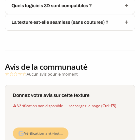
Quels logiciels 3D sont compatibles ?
La texture est-elle seamless (sans coutures) ?
Avis de la communauté
Aucun avis pour le moment
Donnez votre avis sur cette texture
Vérification non disponible — rechargez la page (Ctrl+F5)
Vérification anti-bot…