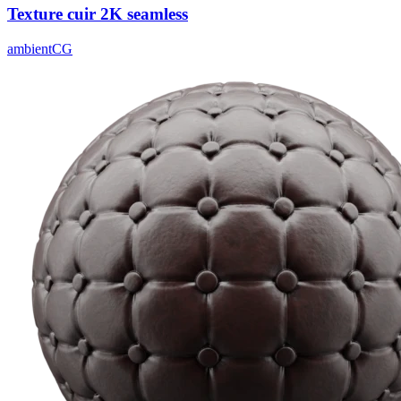
Texture cuir 2K seamless
ambientCG