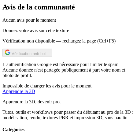
Avis de la communauté
Aucun avis pour le moment
Donnez votre avis sur cette texture
Vérification non disponible — rechargez la page (Ctrl+F5)
Vérification anti-bot…
L'authentification Google est nécessaire pour limiter le spam.
Aucune donnée n'est partagée publiquement à part votre nom et
photo de profil.
Impossible de charger les avis pour le moment.
Apprendre
la 3D
Apprendre la 3D, devenir pro.
Tutos, outils et workflows pour passer du débutant au pro de la 3D :
modélisation, rendu, textures PBR et impression 3D, sans baratin.
Catégories