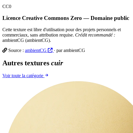
CC0
Licence Creative Commons Zero — Domaine public
Cette texture est libre d'utilisation pour des projets personnels et
commerciaux, sans attribution requise.
Crédit recommandé :
ambientCG (ambientCG).
Source :
ambientCG
· par ambientCG
Autres textures
cuir
Voir toute la catégorie