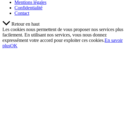
Mentions légales
Confidentialité
Contact
Retour en haut
Les cookies nous permettent de vous proposer nos services plus
facilement. En utilisant nos services, vous nous donnez
expressément votre accord pour exploiter ces cookies.
En savoir
plus
OK