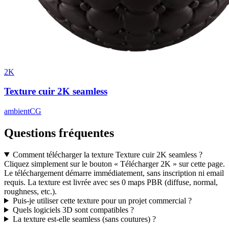
2K
Texture cuir 2K seamless
ambientCG
Questions fréquentes
Comment télécharger la texture Texture cuir 2K seamless ?
Cliquez simplement sur le bouton « Télécharger 2K » sur cette page.
Le téléchargement démarre immédiatement, sans inscription ni email
requis. La texture est livrée avec ses 0 maps PBR (diffuse, normal,
roughness, etc.).
Puis-je utiliser cette texture pour un projet commercial ?
Quels logiciels 3D sont compatibles ?
La texture est-elle seamless (sans coutures) ?