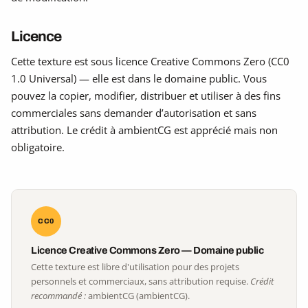
Licence
Cette texture est sous licence Creative Commons Zero (CC0
1.0 Universal) — elle est dans le domaine public. Vous
pouvez la copier, modifier, distribuer et utiliser à des fins
commerciales sans demander d’autorisation et sans
attribution. Le crédit à ambientCG est apprécié mais non
obligatoire.
CC0
Licence Creative Commons Zero — Domaine public
Cette texture est libre d'utilisation pour des projets
personnels et commerciaux, sans attribution requise.
Crédit
recommandé :
ambientCG (ambientCG).