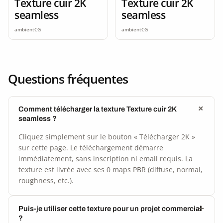
Texture cuir 2K
Texture cuir 2K
seamless
seamless
ambientCG
ambientCG
Questions fréquentes
Comment télécharger la texture Texture cuir 2K
seamless ?
Cliquez simplement sur le bouton « Télécharger 2K »
sur cette page. Le téléchargement démarre
immédiatement, sans inscription ni email requis. La
texture est livrée avec ses 0 maps PBR (diffuse, normal,
roughness, etc.).
Puis-je utiliser cette texture pour un projet commercial
?