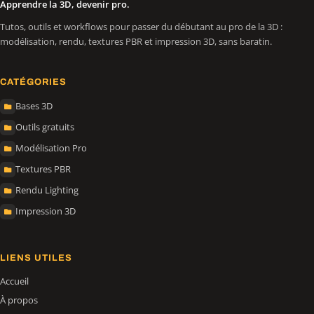
Apprendre la 3D, devenir pro.
Tutos, outils et workflows pour passer du débutant au pro de la 3D :
modélisation, rendu, textures PBR et impression 3D, sans baratin.
CATÉGORIES
Bases 3D
Outils gratuits
Modélisation Pro
Textures PBR
Rendu Lighting
Impression 3D
LIENS UTILES
Accueil
À propos