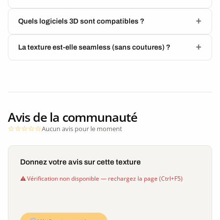
Quels logiciels 3D sont compatibles ?
La texture est-elle seamless (sans coutures) ?
Avis de la communauté
Aucun avis pour le moment
Donnez votre avis sur cette texture
Vérification non disponible — rechargez la page (Ctrl+F5)