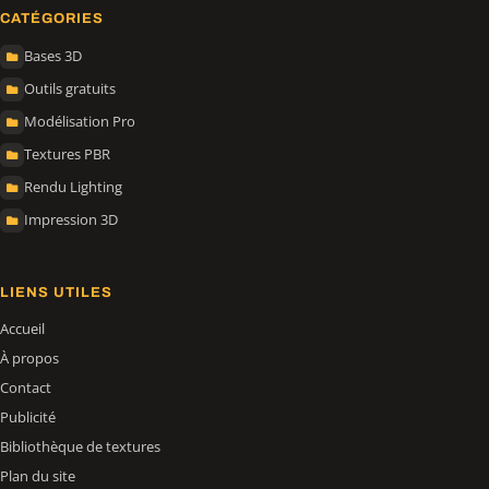
CATÉGORIES
Bases 3D
Outils gratuits
Modélisation Pro
Textures PBR
Rendu Lighting
Impression 3D
LIENS UTILES
Accueil
À propos
Contact
Publicité
Bibliothèque de textures
Plan du site