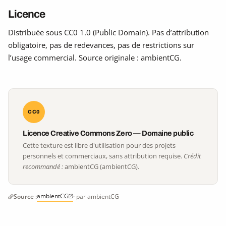
Licence
Distribuée sous CC0 1.0 (Public Domain). Pas d’attribution
obligatoire, pas de redevances, pas de restrictions sur
l’usage commercial. Source originale : ambientCG.
CC0
Licence Creative Commons Zero — Domaine public
Cette texture est libre d'utilisation pour des projets
personnels et commerciaux, sans attribution requise.
Crédit
recommandé :
ambientCG (ambientCG).
ambientCG
Source :
· par ambientCG