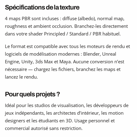
Spécifications de la texture
4 maps PBR sont incluses : diffuse (albedo), normal map,
roughness et ambient occlusion. Branchez-les directement
dans votre shader Principled / Standard / PBR habituel.
Le format est compatible avec tous les moteurs de rendu et
logiciels de modélisation modernes : Blender, Unreal
Engine, Unity, 3ds Max et Maya. Aucune conversion n’est
nécessaire — chargez les fichiers, branchez les maps et
lancez le rendu.
Pour quels projets ?
Idéal pour les studios de visualisation, les développeurs de
jeux indépendants, les architectes d’intérieur, les motion
designers et les étudiants en 3D. Usage personnel et
commercial autorisé sans restriction.