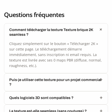
Questions fréquentes
Comment télécharger la texture Texture brique 2K
seamless ?
Cliquez simplement sur le bouton « Télécharger 2K »
sur cette page. Le téléchargement démarre
immédiatement, sans inscription ni email requis. La
texture est livrée avec ses 0 maps PBR (diffuse, normal,
roughness, etc.).
Puis-je utiliser cette texture pour un projet commercial
?
Quels logiciels 3D sont compatibles ?
La texture est-elle seamless (sans coutures) ?