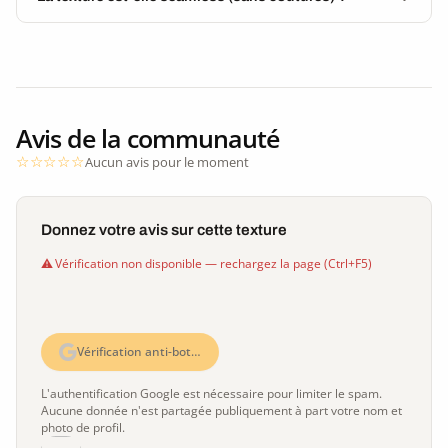
Avis de la communauté
Aucun avis pour le moment
Donnez votre avis sur cette texture
Vérification non disponible — rechargez la page (Ctrl+F5)
Vérification anti-bot…
L'authentification Google est nécessaire pour limiter le spam.
Aucune donnée n'est partagée publiquement à part votre nom et
photo de profil.