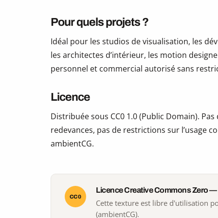
Pour quels projets ?
Idéal pour les studios de visualisation, les 
les architectes d’intérieur, les motion design
personnel et commercial autorisé sans restric
Licence
Distribuée sous CC0 1.0 (Public Domain). Pas d
redevances, pas de restrictions sur l’usage co
ambientCG.
Licence Creative Commons Zero —
CC0
Cette texture est libre d'utilisation
(ambientCG).