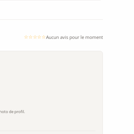
Aucun avis pour le moment
oto de profil.