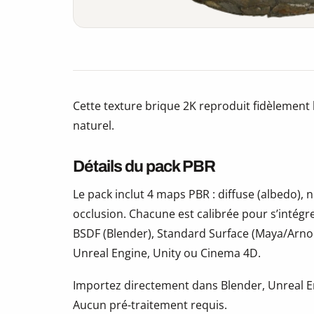
Cette texture brique 2K reproduit fidèlement 
naturel.
Détails du pack PBR
Le pack inclut 4 maps PBR : diffuse (albedo)
occlusion. Chacune est calibrée pour s’intégr
BSDF (Blender), Standard Surface (Maya/Arno
Unreal Engine, Unity ou Cinema 4D.
Importez directement dans Blender, Unreal En
Aucun pré-traitement requis.