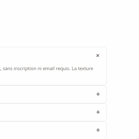
ans inscription ni email requis. La texture