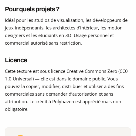
Pour quels projets ?
Idéal pour les studios de visualisation, les développeurs de
jeux indépendants, les architectes d’intérieur, les motion
designers et les étudiants en 3D. Usage personnel et
commercial autorisé sans restriction.
Licence
Cette texture est sous licence Creative Commons Zero (CC0
1.0 Universal) — elle est dans le domaine public. Vous
pouvez la copier, modifier, distribuer et utiliser à des fins
commerciales sans demander d’autorisation et sans
attribution. Le crédit à Polyhaven est apprécié mais non
obligatoire.