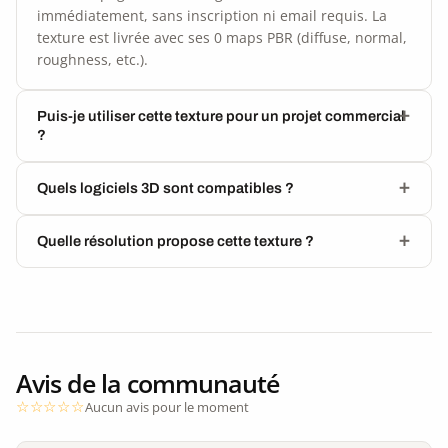
immédiatement, sans inscription ni email requis. La
texture est livrée avec ses 0 maps PBR (diffuse, normal,
roughness, etc.).
Puis-je utiliser cette texture pour un projet commercial
?
Quels logiciels 3D sont compatibles ?
Quelle résolution propose cette texture ?
Avis de la communauté
Aucun avis pour le moment