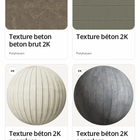
Texture beton
Texture béton 2K
beton brut 2K
Polyhaven
Polyhaven
2K
2K
Texture béton 2K
Texture béton 2K