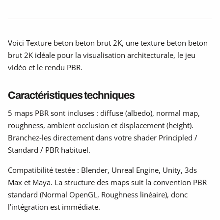
Voici Texture beton beton brut 2K, une texture beton beton
brut 2K idéale pour la visualisation architecturale, le jeu
vidéo et le rendu PBR.
Caractéristiques techniques
5 maps PBR sont incluses : diffuse (albedo), normal map,
roughness, ambient occlusion et displacement (height).
Branchez-les directement dans votre shader Principled /
Standard / PBR habituel.
Compatibilité testée : Blender, Unreal Engine, Unity, 3ds
Max et Maya. La structure des maps suit la convention PBR
standard (Normal OpenGL, Roughness linéaire), donc
l’intégration est immédiate.