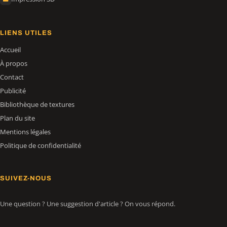
LIENS UTILES
Accueil
À propos
Contact
Publicité
Bibliothèque de textures
Plan du site
Mentions légales
Politique de confidentialité
SUIVEZ-NOUS
Une question ? Une suggestion d'article ? On vous répond.