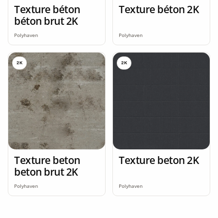
Texture béton
Texture béton 2K
béton brut 2K
Polyhaven
Polyhaven
2K
2K
Texture beton
Texture beton 2K
beton brut 2K
Polyhaven
Polyhaven