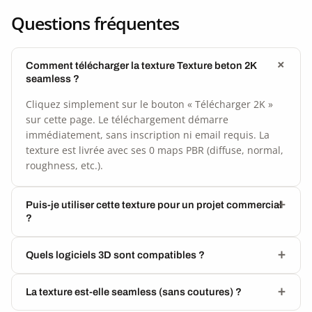
Questions fréquentes
Comment télécharger la texture Texture beton 2K
seamless ?
Cliquez simplement sur le bouton « Télécharger 2K »
sur cette page. Le téléchargement démarre
immédiatement, sans inscription ni email requis. La
texture est livrée avec ses 0 maps PBR (diffuse, normal,
roughness, etc.).
Puis-je utiliser cette texture pour un projet commercial
?
Quels logiciels 3D sont compatibles ?
La texture est-elle seamless (sans coutures) ?