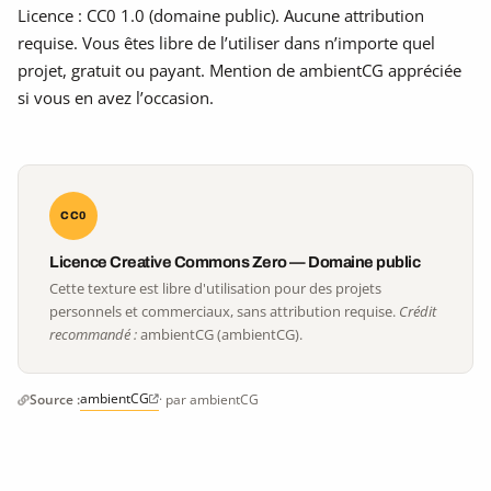
Licence : CC0 1.0 (domaine public). Aucune attribution
requise. Vous êtes libre de l’utiliser dans n’importe quel
projet, gratuit ou payant. Mention de ambientCG appréciée
si vous en avez l’occasion.
CC0
Licence Creative Commons Zero — Domaine public
Cette texture est libre d'utilisation pour des projets
personnels et commerciaux, sans attribution requise.
Crédit
recommandé :
ambientCG (ambientCG).
ambientCG
Source :
· par ambientCG