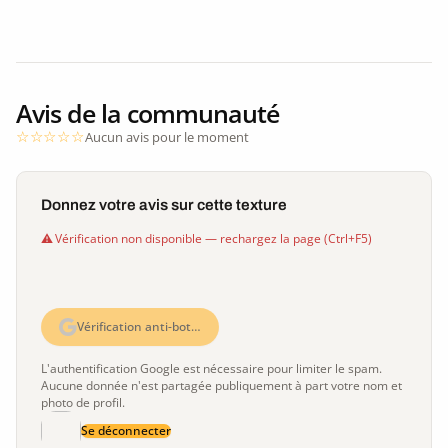
Avis de la communauté
Aucun avis pour le moment
Donnez votre avis sur cette texture
Vérification non disponible — rechargez la page (Ctrl+F5)
Vérification anti-bot…
L'authentification Google est nécessaire pour limiter le spam.
Aucune donnée n'est partagée publiquement à part votre nom et
photo de profil.
Se déconnecter