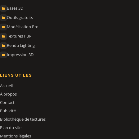
Bases 3D
Outils gratuits
Modélisation Pro
Textures PBR
Rendu Lighting
Impression 3D
LIENS UTILES
Accueil
À propos
Contact
Publicité
Bibliothèque de textures
Plan du site
Mentions légales