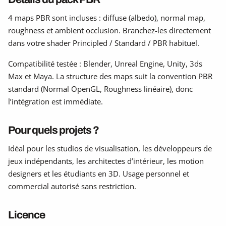
4 maps PBR sont incluses : diffuse (albedo), normal map,
roughness et ambient occlusion. Branchez-les directement
dans votre shader Principled / Standard / PBR habituel.
Compatibilité testée : Blender, Unreal Engine, Unity, 3ds
Max et Maya. La structure des maps suit la convention PBR
standard (Normal OpenGL, Roughness linéaire), donc
l’intégration est immédiate.
Pour quels projets ?
Idéal pour les studios de visualisation, les développeurs de
jeux indépendants, les architectes d’intérieur, les motion
designers et les étudiants en 3D. Usage personnel et
commercial autorisé sans restriction.
Licence